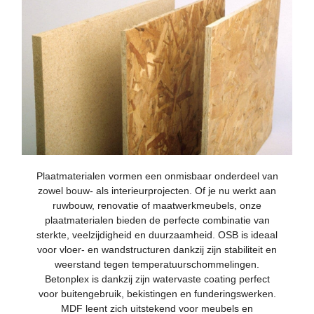
Plaatmaterialen vormen een onmisbaar onderdeel van
zowel bouw- als interieurprojecten. Of je nu werkt aan
ruwbouw, renovatie of maatwerkmeubels, onze
plaatmaterialen bieden de perfecte combinatie van
sterkte, veelzijdigheid en duurzaamheid. OSB is ideaal
voor vloer- en wandstructuren dankzij zijn stabiliteit en
weerstand tegen temperatuurschommelingen.
Betonplex is dankzij zijn watervaste coating perfect
voor buitengebruik, bekistingen en funderingswerken.
MDF leent zich uitstekend voor meubels en