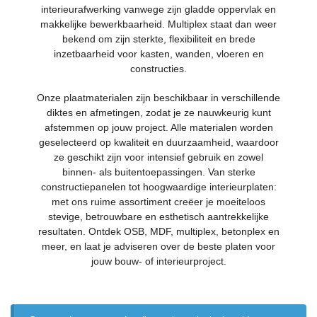
interieurafwerking vanwege zijn gladde oppervlak en
makkelijke bewerkbaarheid. Multiplex staat dan weer
bekend om zijn sterkte, flexibiliteit en brede
inzetbaarheid voor kasten, wanden, vloeren en
constructies.
Onze plaatmaterialen zijn beschikbaar in verschillende
diktes en afmetingen, zodat je ze nauwkeurig kunt
afstemmen op jouw project. Alle materialen worden
geselecteerd op kwaliteit en duurzaamheid, waardoor
ze geschikt zijn voor intensief gebruik en zowel
binnen- als buitentoepassingen. Van sterke
constructiepanelen tot hoogwaardige interieurplaten:
met ons ruime assortiment creëer je moeiteloos
stevige, betrouwbare en esthetisch aantrekkelijke
resultaten. Ontdek OSB, MDF, multiplex, betonplex en
meer, en laat je adviseren over de beste platen voor
jouw bouw- of interieurproject.