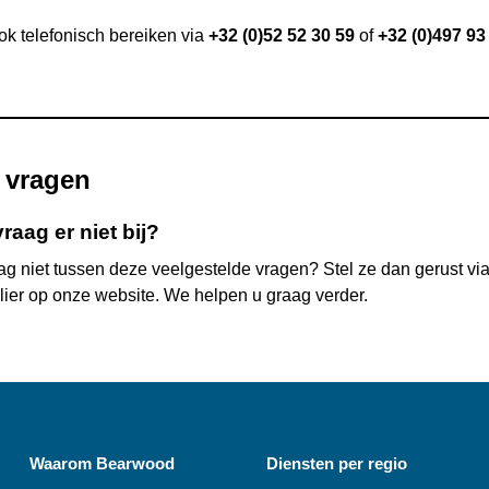
ok telefonisch bereiken via
+32 (0)52 52 30 59
of
+32 (0)497 93
 vragen
raag er niet bij?
ag niet tussen deze veelgestelde vragen? Stel ze dan gerust vi
lier op onze website. We helpen u graag verder.
Waarom
Bearwood
Diensten per regio