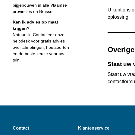
bijgebouwen in alle Vlaamse
U kunt ons o
provincies en Brussel.
oplossing.
Kan ik advies op maat
krijgen?
Natuurlijk. Contacteer onze
helpdesk voor gratis advies
over afmetingen, houtsoorten
Overige
en de beste keuze voor uw
tuin.
Staat uw v
Staat uw vra
contactformu
Contact
Klantenservice