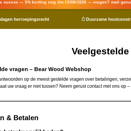
s succes — 5% korting nog t/m 15/08/2026 — vragen? mail geru
 dagen herroepingsrecht
Duurzame houtconstr
Veelgestelde
lde vragen –
Bear Wood
Webshop
 antwoorden op de meest gestelde vragen over betalingen, verzen
at uw vraag er niet tussen? Neem gerust contact met ons op – 
en & Betalen