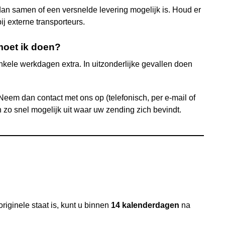
dan samen of een versnelde levering mogelijk is. Houd er
ij externe transporteurs.
 moet ik doen?
nkele werkdagen extra. In uitzonderlijke gevallen doen
eem dan contact met ons op (telefonisch, per e-mail of
 zo snel mogelijk uit waar uw zending zich bevindt.
riginele staat is, kunt u binnen
14 kalenderdagen
na