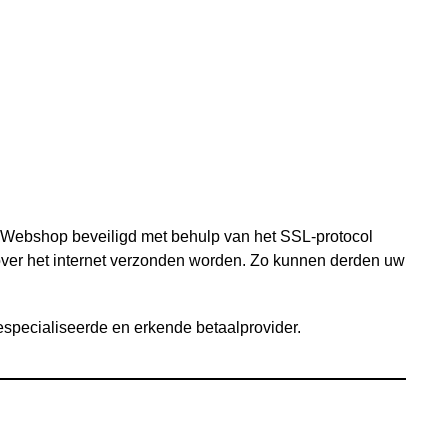
Webshop beveiligd met behulp van het SSL-protocol
 over het internet verzonden worden. Zo kunnen derden uw
especialiseerde en erkende betaalprovider.