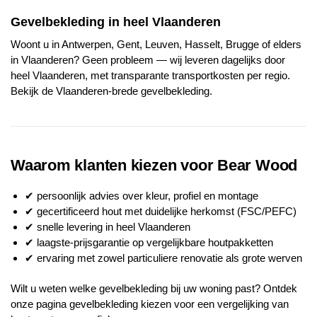
Gevelbekleding in heel Vlaanderen
Woont u in Antwerpen, Gent, Leuven, Hasselt, Brugge of elders
in Vlaanderen? Geen probleem — wij leveren dagelijks door
heel Vlaanderen, met transparante transportkosten per regio.
Bekijk de Vlaanderen-brede gevelbekleding
.
Waarom klanten kiezen voor Bear Wood
✔ persoonlijk advies over kleur, profiel en montage
✔ gecertificeerd hout met duidelijke herkomst (FSC/PEFC)
✔ snelle levering in heel Vlaanderen
✔ laagste-prijsgarantie op vergelijkbare houtpakketten
✔ ervaring met zowel particuliere renovatie als grote werven
Wilt u weten welke gevelbekleding bij uw woning past? Ontdek
onze pagina
gevelbekleding kiezen
voor een vergelijking van