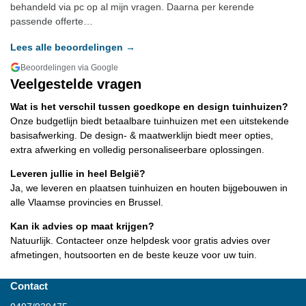
behandeld via pc op al mijn vragen. Daarna per kerende
passende offerte…
Lees alle beoordelingen →
Beoordelingen via Google
Veelgestelde vragen
Wat is het verschil tussen goedkope en design tuinhuizen?
Onze budgetlijn biedt betaalbare tuinhuizen met een uitstekende
basisafwerking. De design- & maatwerklijn biedt meer opties,
extra afwerking en volledig personaliseerbare oplossingen.
Leveren jullie in heel België?
Ja, we leveren en plaatsen tuinhuizen en houten bijgebouwen in
alle Vlaamse provincies en Brussel.
Kan ik advies op maat krijgen?
Natuurlijk. Contacteer onze helpdesk voor gratis advies over
afmetingen, houtsoorten en de beste keuze voor uw tuin.
Contact