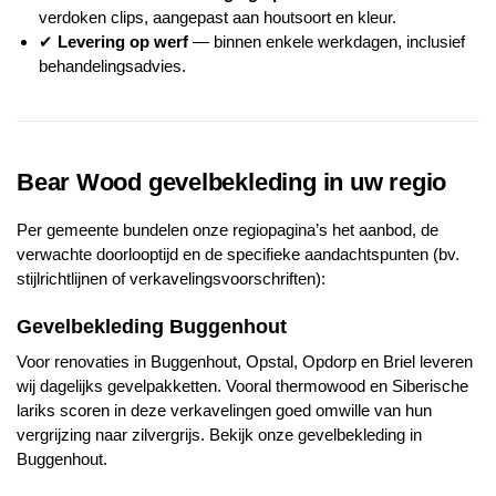
verdoken clips, aangepast aan houtsoort en kleur.
✔
Levering op werf
— binnen enkele werkdagen, inclusief
behandelingsadvies.
Bear Wood gevelbekleding in uw regio
Per gemeente bundelen onze regiopagina’s het aanbod, de
verwachte doorlooptijd en de specifieke aandachtspunten (bv.
stijlrichtlijnen of verkavelingsvoorschriften):
Gevelbekleding Buggenhout
Voor renovaties in Buggenhout, Opstal, Opdorp en Briel leveren
wij dagelijks gevelpakketten. Vooral thermowood en Siberische
lariks scoren in deze verkavelingen goed omwille van hun
vergrijzing naar zilvergrijs.
Bekijk onze gevelbekleding in
Buggenhout
.