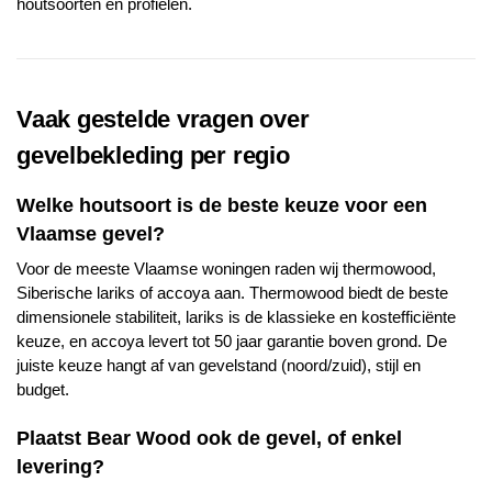
houtsoorten en profielen.
Vaak gestelde vragen over
gevelbekleding per regio
Welke houtsoort is de beste keuze voor een
Vlaamse gevel?
Voor de meeste Vlaamse woningen raden wij thermowood,
Siberische lariks of accoya aan. Thermowood biedt de beste
dimensionele stabiliteit, lariks is de klassieke en kostefficiënte
keuze, en accoya levert tot 50 jaar garantie boven grond. De
juiste keuze hangt af van gevelstand (noord/zuid), stijl en
budget.
Plaatst Bear Wood ook de gevel, of enkel
levering?