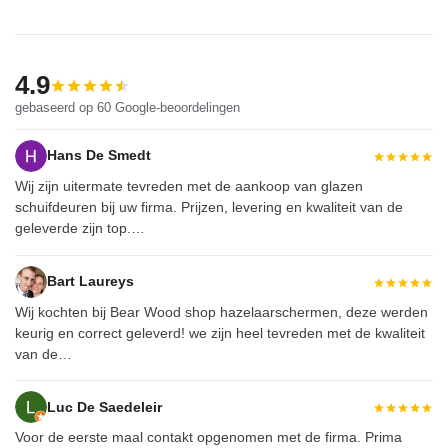
4.9
gebaseerd op 60 Google-beoordelingen
Hans De Smedt
Wij zijn uitermate tevreden met de aankoop van glazen
schuifdeuren bij uw firma. Prijzen, levering en kwaliteit van de
geleverde zijn top.…
Bart Laureys
Wij kochten bij Bear Wood shop hazelaarschermen, deze werden
keurig en correct geleverd! we zijn heel tevreden met de kwaliteit
van de…
Luc De Saedeleir
Voor de eerste maal contakt opgenomen met de firma. Prima