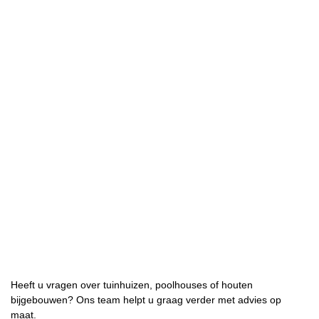
Heeft u vragen over tuinhuizen, poolhouses of houten
bijgebouwen? Ons team helpt u graag verder met advies op
maat.