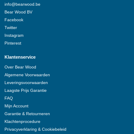
info@
bearwood
.be
Bear Wood
BV
Facebook
Twitter
Instagram
Pinterest
Klantenservice
Over
Bear Wood
Algemene Voorwaarden
Leveringsvoorwaarden
Laagste Prijs Garantie
FAQ
Mijn Account
Garantie & Retourneren
Klachtenprocedure
Privacyverklaring & Cookiebeleid