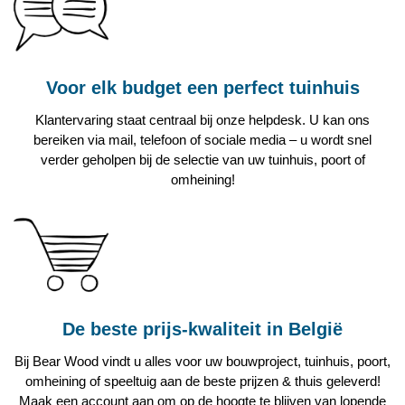
Voor elk budget een perfect tuinhuis
Klantervaring staat centraal bij onze helpdesk. U kan ons
bereiken via mail, telefoon of sociale media – u wordt snel
verder geholpen bij de selectie van uw tuinhuis, poort of
omheining!
De beste prijs-kwaliteit in België
Bij
Bear Wood
vindt u alles voor uw bouwproject, tuinhuis, poort,
omheining of speeltuig aan de beste prijzen & thuis geleverd!
Maak een account aan om op de hoogte te blijven van lopende