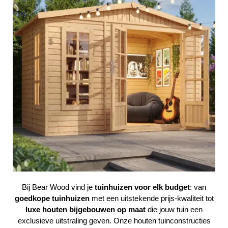
Bij
Bear Wood
vind je
tuinhuizen voor elk budget
: van
goedkope tuinhuizen
met een uitstekende prijs-kwaliteit tot
luxe houten bijgebouwen op maat
die jouw tuin een
exclusieve uitstraling geven. Onze houten tuinconstructies