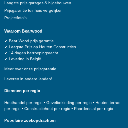
Laagste prijs garages & bijgebouwen
Prijsgarantie tuinhuis vergelijken
Projectfoto’s
Waarom
Bearwood
✔
Bear Wood
prijs garantie
✔
Laagste Prijs op Houten Constructies
✔
14 dagen herroepingsrecht
✔
Levering in België
Meer over onze prijsgarantie
Leveren in andere landen!
Diensten per regio
Houthandel per regio
•
Gevelbekleding per regio
•
Houten terras
per regio
•
Constructiehout per regio
•
Paardenstal per regio
Populaire zoekopdrachten