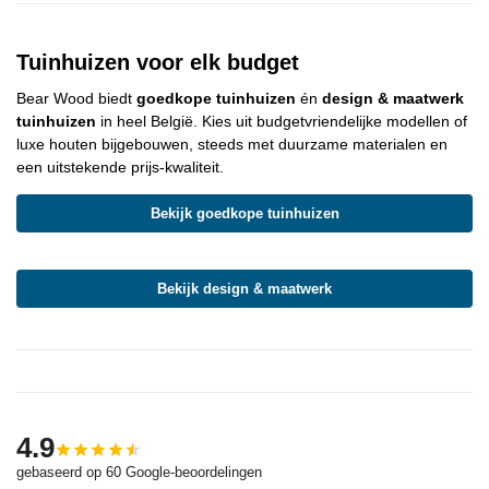
Tuinhuizen voor elk budget
Bear Wood
biedt
goedkope tuinhuizen
én
design & maatwerk
tuinhuizen
in heel België. Kies uit budgetvriendelijke modellen of
luxe houten bijgebouwen, steeds met duurzame materialen en
een uitstekende prijs-kwaliteit.
Bekijk goedkope tuinhuizen
Bekijk design & maatwerk
4.9
gebaseerd op 60 Google-beoordelingen