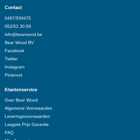
Contact
0497/939475
052/52.30.59
info@
bearwood
.be
Bear Wood
BV
Facebook
Twitter
Instagram
Pinterest
Klantenservice
Over
Bear Wood
Algemene Voorwaarden
Leveringsvoorwaarden
Laagste Prijs Garantie
FAQ