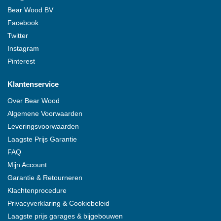
Bear Wood
BV
Facebook
Twitter
Instagram
Pinterest
Klantenservice
Over
Bear Wood
Algemene Voorwaarden
Leveringsvoorwaarden
Laagste Prijs Garantie
FAQ
Mijn Account
Garantie & Retourneren
Klachtenprocedure
Privacyverklaring & Cookiebeleid
Laagste prijs garages & bijgebouwen