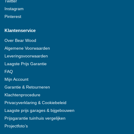
Twitter
Instagram
Pinterest
Klantenservice
Over
Bear Wood
Algemene Voorwaarden
Leveringsvoorwaarden
Laagste Prijs Garantie
FAQ
Mijn Account
Garantie & Retourneren
Klachtenprocedure
Privacyverklaring & Cookiebeleid
Laagste prijs garages & bijgebouwen
Prijsgarantie tuinhuis vergelijken
Projectfoto’s