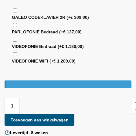
GALEO CODEKLAVIER 2R
(+
€
309,00
)
PARLOFONIE Bedraad
(+
€
137,00
)
VIDEOFONIE Bedraad
(+
€
1.180,00
)
VIDEOFONIE WIFI
(+
€
1.289,00
)
Toevoegen aan winkelwagen
Levertijd: 8 weken