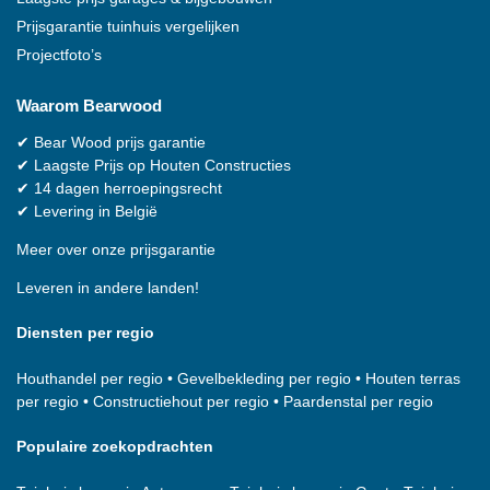
Prijsgarantie tuinhuis vergelijken
Projectfoto’s
Waarom
Bearwood
✔
Bear Wood
prijs garantie
✔
Laagste Prijs op Houten Constructies
✔
14 dagen herroepingsrecht
✔
Levering in België
Meer over onze prijsgarantie
Leveren in andere landen!
Diensten per regio
Houthandel per regio
•
Gevelbekleding per regio
•
Houten terras
per regio
•
Constructiehout per regio
•
Paardenstal per regio
Populaire zoekopdrachten