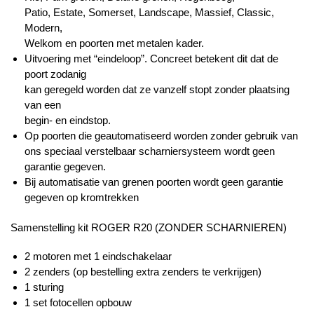
Patio, Estate, Somerset, Landscape, Massief, Classic,
Modern,
Welkom en poorten met metalen kader.
Uitvoering met “eindeloop”. Concreet betekent dit dat de
poort zodanig
kan geregeld worden dat ze vanzelf stopt zonder plaatsing
van een
begin- en eindstop.
Op poorten die geautomatiseerd worden zonder gebruik van
ons speciaal verstelbaar scharniersysteem wordt geen
garantie gegeven.
Bij automatisatie van grenen poorten wordt geen garantie
gegeven op kromtrekken
Samenstelling kit ROGER R20 (ZONDER SCHARNIEREN)
2 motoren met 1 eindschakelaar
2 zenders (op bestelling extra zenders te verkrijgen)
1 sturing
1 set fotocellen opbouw