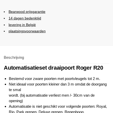
Bearwood
prijsgarantie
14 dagen bedenktijd
levering in België
plaatsingsvoorwaarden
Beschrijving
Automatisatieset draaipoort Roger R20
Bestemd voor zware poorten met poortvleugels tot 2 m.
Niet ideaal voor poorten kleiner dan 3 m omdat de doorgang
te smal
wordt. (bij automatisatie verliest men /- 30cm van de
opening)
Automatisatie is niet geschikt voor volgende poorten: Royal,
Rio, Park grenen, Deluxe grenen, Regenboog,