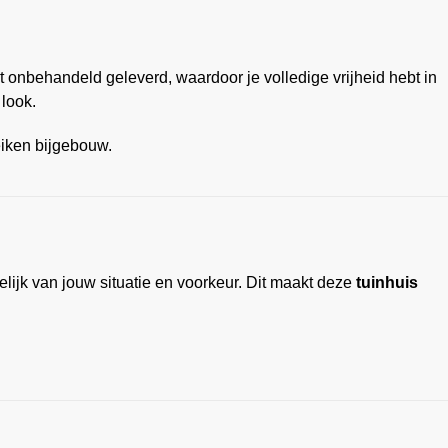
 onbehandeld geleverd, waardoor je volledige vrijheid hebt in
look.
eiken bijgebouw.
kelijk van jouw situatie en voorkeur. Dit maakt deze
tuinhuis