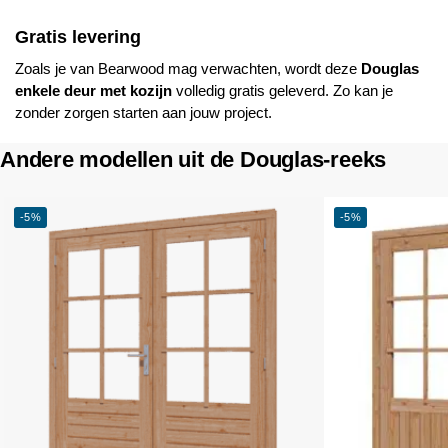
Gratis levering
Zoals je van
Bearwood
mag verwachten, wordt deze
Douglas
enkele deur met kozijn
volledig gratis geleverd. Zo kan je
zonder zorgen starten aan jouw project.
Andere modellen uit de Douglas-reeks
-5%
-5%