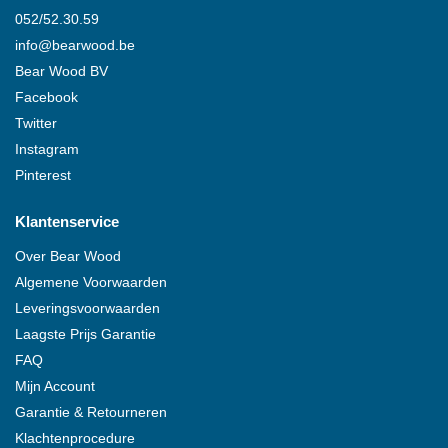
052/52.30.59
info@
bearwood
.be
Bear Wood
BV
Facebook
Twitter
Instagram
Pinterest
Klantenservice
Over
Bear Wood
Algemene Voorwaarden
Leveringsvoorwaarden
Laagste Prijs Garantie
FAQ
Mijn Account
Garantie & Retourneren
Klachtenprocedure