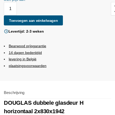
Toevoegen aan winkelwagen
Levertijd: 2-3 weken
Bearwood
prijsgarantie
14 dagen bedenktijd
levering in België
plaatsingsvoorwaarden
Beschrijving
DOUGLAS dubbele glasdeur H
horizontaal 2x830x1942