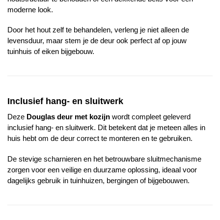
moderne look.
Door het hout zelf te behandelen, verleng je niet alleen de
levensduur, maar stem je de deur ook perfect af op jouw
tuinhuis of eiken bijgebouw.
Inclusief hang- en sluitwerk
Deze
Douglas deur met kozijn
wordt compleet geleverd
inclusief hang- en sluitwerk. Dit betekent dat je meteen alles in
huis hebt om de deur correct te monteren en te gebruiken.
De stevige scharnieren en het betrouwbare sluitmechanisme
zorgen voor een veilige en duurzame oplossing, ideaal voor
dagelijks gebruik in tuinhuizen, bergingen of bijgebouwen.