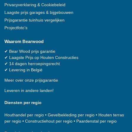
Privacyverklaring & Cookiebeleid
Laagste prijs garages & bijgebouwen
Prijsgarantie tuinhuis vergelijken
Projectfoto’s
Waarom
Bearwood
✔
Bear Wood
prijs garantie
✔
Laagste Prijs op Houten Constructies
✔
14 dagen herroepingsrecht
✔
Levering in België
Meer over onze prijsgarantie
Leveren in andere landen!
Diensten per regio
Houthandel per regio
•
Gevelbekleding per regio
•
Houten terras
per regio
•
Constructiehout per regio
•
Paardenstal per regio