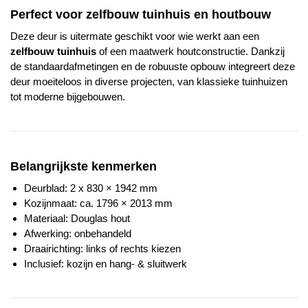
Perfect voor zelfbouw tuinhuis en houtbouw
Deze deur is uitermate geschikt voor wie werkt aan een
zelfbouw tuinhuis
of een maatwerk houtconstructie. Dankzij
de standaardafmetingen en de robuuste opbouw integreert deze
deur moeiteloos in diverse projecten, van klassieke tuinhuizen
tot moderne bijgebouwen.
Belangrijkste kenmerken
Deurblad: 2 x 830 × 1942 mm
Kozijnmaat: ca. 1796 × 2013 mm
Materiaal: Douglas hout
Afwerking: onbehandeld
Draairichting: links of rechts kiezen
Inclusief: kozijn en hang- & sluitwerk