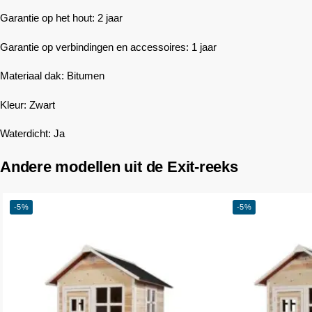
Garantie op het hout: 2 jaar
Garantie op verbindingen en accessoires: 1 jaar
Materiaal dak: Bitumen
Kleur: Zwart
Waterdicht: Ja
Andere modellen uit de Exit-reeks
-5%
-5%