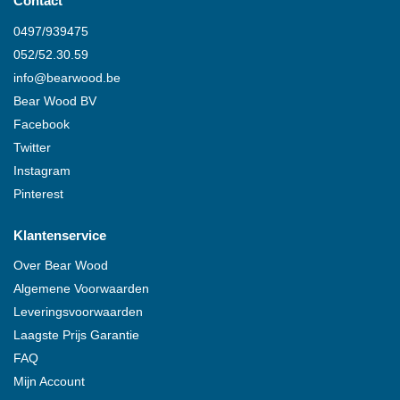
Contact
0497/939475
052/52.30.59
info@
bearwood
.be
Bear Wood
BV
Facebook
Twitter
Instagram
Pinterest
Klantenservice
Over
Bear Wood
Algemene Voorwaarden
Leveringsvoorwaarden
Laagste Prijs Garantie
FAQ
Mijn Account