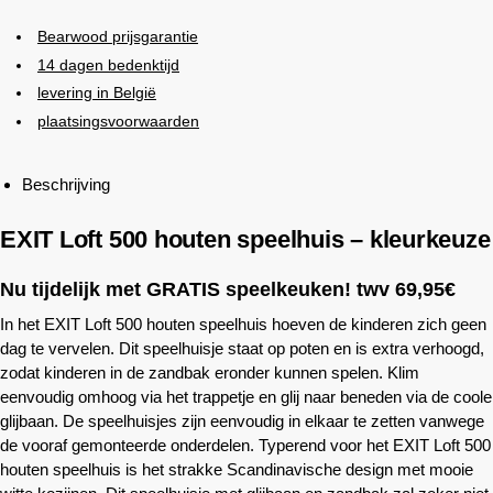
Bearwood
prijsgarantie
14 dagen bedenktijd
levering in België
plaatsingsvoorwaarden
Beschrijving
EXIT Loft 500 houten speelhuis – kleurkeuze
Nu tijdelijk met GRATIS speelkeuken! twv 69,95€
In het EXIT Loft 500 houten speelhuis hoeven de kinderen zich geen
dag te vervelen. Dit speelhuisje staat op poten en is extra verhoogd,
zodat kinderen in de zandbak eronder kunnen spelen. Klim
eenvoudig omhoog via het trappetje en glij naar beneden via de coole
glijbaan. De speelhuisjes zijn eenvoudig in elkaar te zetten vanwege
de vooraf gemonteerde onderdelen. Typerend voor het EXIT Loft 500
houten speelhuis is het strakke Scandinavische design met mooie