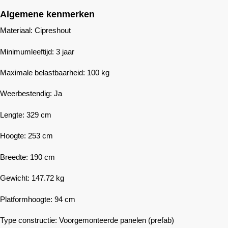
Algemene kenmerken
Materiaal: Cipreshout
Minimumleeftijd: 3 jaar
Maximale belastbaarheid: 100 kg
Weerbestendig: Ja
Lengte: 329 cm
Hoogte: 253 cm
Breedte: 190 cm
Gewicht: 147.72 kg
Platformhoogte: 94 cm
Type constructie: Voorgemonteerde panelen (prefab)