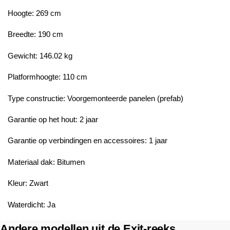
Hoogte: 269 cm
Breedte: 190 cm
Gewicht: 146.02 kg
Platformhoogte: 110 cm
Type constructie: Voorgemonteerde panelen (prefab)
Garantie op het hout: 2 jaar
Garantie op verbindingen en accessoires: 1 jaar
Materiaal dak: Bitumen
Kleur: Zwart
Waterdicht: Ja
Andere modellen uit de Exit-reeks