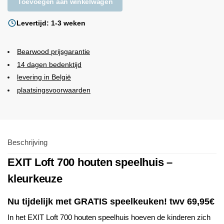
Toevoegen aan winkelwagen
Levertijd: 1-3 weken
Bearwood
prijsgarantie
14 dagen bedenktijd
levering in België
plaatsingsvoorwaarden
Beschrijving
EXIT Loft 700 houten speelhuis –
kleurkeuze
Nu tijdelijk met GRATIS speelkeuken! twv 69,95€
In het EXIT Loft 700 houten speelhuis hoeven de kinderen zich