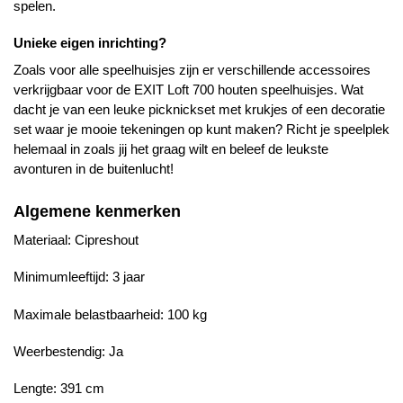
spelen.
Unieke eigen inrichting?
Zoals voor alle speelhuisjes zijn er verschillende accessoires
verkrijgbaar voor de EXIT Loft 700 houten speelhuisjes. Wat
dacht je van een leuke picknickset met krukjes of een decoratie
set waar je mooie tekeningen op kunt maken? Richt je speelplek
helemaal in zoals jij het graag wilt en beleef de leukste
avonturen in de buitenlucht!
Algemene kenmerken
Materiaal: Cipreshout
Minimumleeftijd: 3 jaar
Maximale belastbaarheid: 100 kg
Weerbestendig: Ja
Lengte: 391 cm