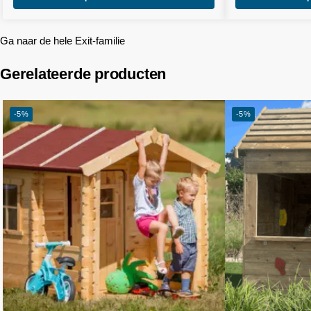
Ga naar de hele Exit-familie
Gerelateerde producten
-5%
-5%