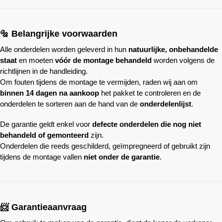
🔩 Belangrijke voorwaarden
Alle onderdelen worden geleverd in hun
natuurlijke, onbehandelde
staat
en moeten
vóór de montage behandeld
worden volgens de
richtlijnen in de handleiding.
Om fouten tijdens de montage te vermijden, raden wij aan om
binnen 14 dagen na aankoop
het pakket te controleren en de
onderdelen te sorteren aan de hand van de
onderdelenlijst
.
De garantie geldt enkel voor
defecte onderdelen die nog niet
behandeld of gemonteerd
zijn.
Onderdelen die reeds geschilderd, geïmpregneerd of gebruikt zijn
tijdens de montage vallen
niet onder de garantie
.
📨 Garantieaanvraag