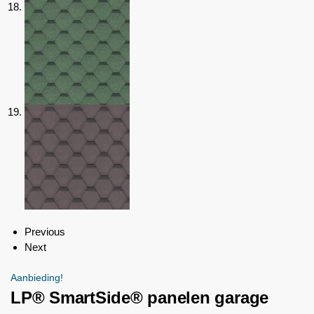
Previous
Next
Aanbieding!
LP® SmartSide® panelen garage