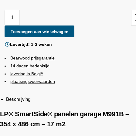
Toevoegen aan winkelwagen
Levertijd: 1-3 weken
Bearwood
prijsgarantie
14 dagen bedenktijd
levering in België
plaatsingsvoorwaarden
Beschrijving
LP® SmartSide® panelen garage M991B –
354 x 486 cm – 17 m2