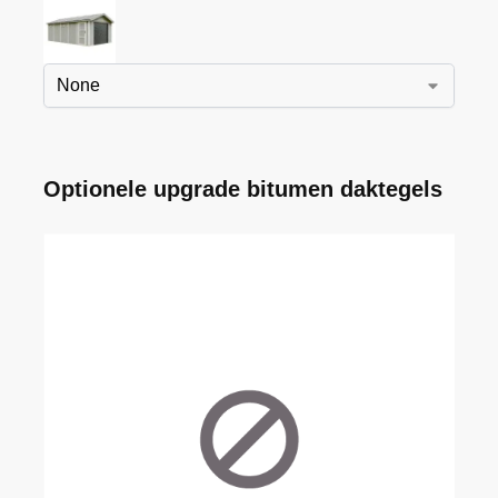
Optionele upgrade bitumen daktegels