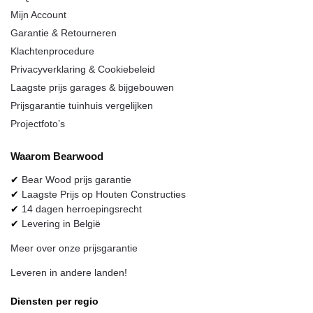
Mijn Account
Garantie & Retourneren
Klachtenprocedure
Privacyverklaring & Cookiebeleid
Laagste prijs garages & bijgebouwen
Prijsgarantie tuinhuis vergelijken
Projectfoto’s
Waarom
Bearwood
✔
Bear Wood
prijs garantie
✔
Laagste Prijs op Houten Constructies
✔
14 dagen herroepingsrecht
✔
Levering in België
Meer over onze prijsgarantie
Leveren in andere landen!
Diensten per regio