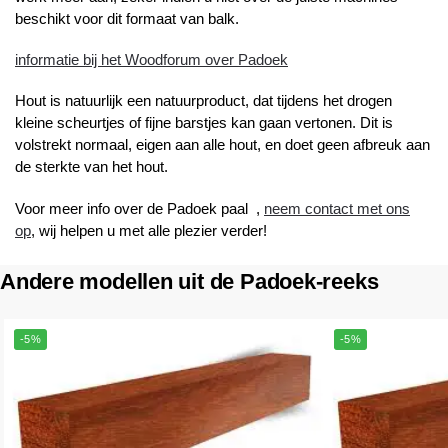
beschikt voor dit formaat van balk.
informatie bij het Woodforum over Padoek
Hout is natuurlijk een natuurproduct, dat tijdens het drogen
kleine scheurtjes of fijne barstjes kan gaan vertonen. Dit is
volstrekt normaal, eigen aan alle hout, en doet geen afbreuk aan
de sterkte van het hout.
Voor meer info over de Padoek paal ,
neem contact met ons
op
, wij helpen u met alle plezier verder!
Andere modellen uit de Padoek-reeks
-5%
-5%