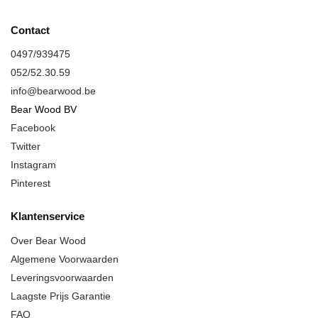
Contact
0497/939475
052/52.30.59
info@
bearwood
.be
Bear Wood
BV
Facebook
Twitter
Instagram
Pinterest
Klantenservice
Over
Bear Wood
Algemene Voorwaarden
Leveringsvoorwaarden
Laagste Prijs Garantie
FAQ