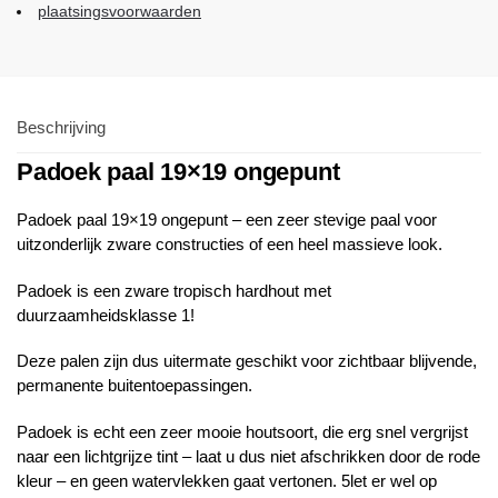
plaatsingsvoorwaarden
Beschrijving
Padoek paal 19×19 ongepunt
Padoek paal 19×19 ongepunt – een zeer stevige paal voor
uitzonderlijk zware constructies of een heel massieve look.
Padoek is een zware tropisch hardhout met
duurzaamheidsklasse 1!
Deze palen zijn dus uitermate geschikt voor zichtbaar blijvende,
permanente buitentoepassingen.
Padoek is echt een zeer mooie houtsoort, die erg snel vergrijst
naar een lichtgrijze tint – laat u dus niet afschrikken door de rode
kleur – en geen watervlekken gaat vertonen. 5let er wel op