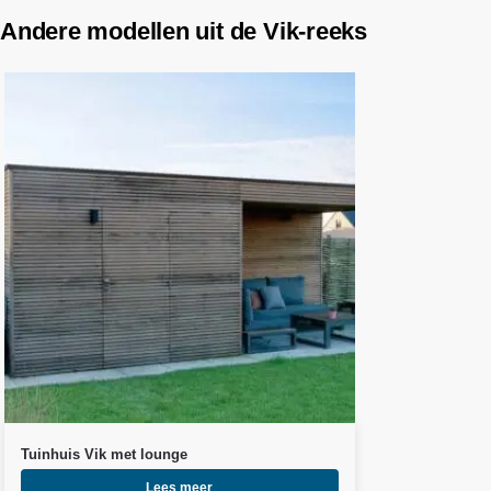
Andere modellen uit de Vik-reeks
Tuinhuis Vik met lounge
Lees meer