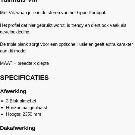
Met Vik waan je je in de sferen van het hippe Portugal.
Het profiel dat hier gebruikt wordt, is trendy en dient ook vaak als
gevelbekleding.
De triple plank zorgt voor een optische illusie en geeft extra karakter
aan dit model.
MAAT = breedte x diepte
SPECIFICATIES
Afwerking
3 Blok planchet
Horizontaal geplaatst
Hoogte: 2350 mm
Dakafwerking