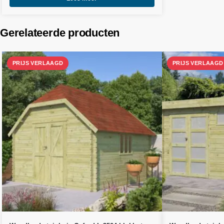
Gerelateerde producten