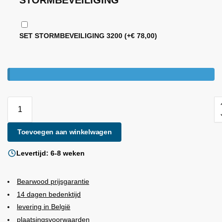
STORMBEVEILIGING
SET STORMBEVEILIGING 3200
(+
€
78,00
)
Toevoegen aan winkelwagen
Levertijd: 6-8 weken
Bearwood
prijsgarantie
14 dagen bedenktijd
levering in België
plaatsingsvoorwaarden