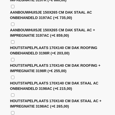
AANBOUWHUISJE 150X265 CM DAK STAAL AC
ONBEHANDELD 3197AC
(+
€
735,00
)
AANBOUWHUISJE 150X265 CM DAK STAAL AC +
IMPREGNATIE 3197AC
(+
€
859,00
)
HOUTSTAPELPLAATS 170X140 CM DAK ROOFING
ONBEHANDELD 3198R
(+
€
203,00
)
HOUTSTAPELPLAATS 170X140 CM DAK ROOFING +
IMPREGNATIE 3198R
(+
€
255,00
)
HOUTSTAPELPLAATS 170X140 CM DAK STAAL AC
ONBEHANDELD 3198AC
(+
€
215,00
)
HOUTSTAPELPLAATS 170X140 CM DAK STAAL AC +
IMPREGNATIE 3198AC
(+
€
265,00
)