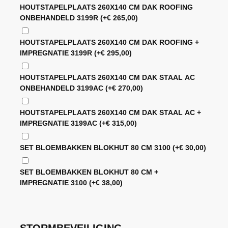
HOUTSTAPELPLAATS 260X140 CM DAK ROOFING
ONBEHANDELD 3199R
(+
€
265,00
)
HOUTSTAPELPLAATS 260X140 CM DAK ROOFING +
IMPREGNATIE 3199R
(+
€
295,00
)
HOUTSTAPELPLAATS 260X140 CM DAK STAAL AC
ONBEHANDELD 3199AC
(+
€
270,00
)
HOUTSTAPELPLAATS 260X140 CM DAK STAAL AC +
IMPREGNATIE 3199AC
(+
€
315,00
)
SET BLOEMBAKKEN BLOKHUT 80 CM 3100
(+
€
30,00
)
SET BLOEMBAKKEN BLOKHUT 80 CM +
IMPREGNATIE 3100
(+
€
38,00
)