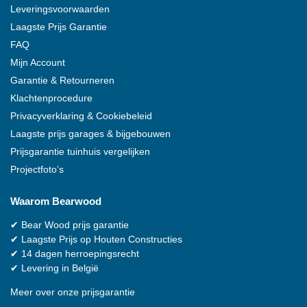
Leveringsvoorwaarden
Laagste Prijs Garantie
FAQ
Mijn Account
Garantie & Retourneren
Klachtenprocedure
Privacyverklaring & Cookiebeleid
Laagste prijs garages & bijgebouwen
Prijsgarantie tuinhuis vergelijken
Projectfoto’s
Waarom
Bearwood
✔
Bear Wood
prijs garantie
✔
Laagste Prijs op Houten Constructies
✔
14 dagen herroepingsrecht
✔
Levering in België
Meer over onze prijsgarantie