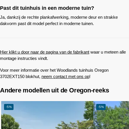
Past dit tuinhuis in een moderne tuin?
Ja, dankzij de rechte plankafwerking, moderne deur en strakke
dakvorm past dit model perfect in moderne tuinen.
Hier klikt u door naar de pagina van de fabrikant
waar u meteen alle
montage instructies vindt.
Voor meer informatie over het
Woodlands
tuinhuis Oregon
3702EXT150 blokhut,
neem contact met ons op
!
Andere modellen uit de Oregon-reeks
-5%
-5%