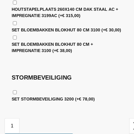
HOUTSTAPELPLAATS 260X140 CM DAK STAAL AC +
IMPREGNATIE 3199AC
(+
€
315,00
)
SET BLOEMBAKKEN BLOKHUT 80 CM 3100
(+
€
30,00
)
SET BLOEMBAKKEN BLOKHUT 80 CM +
IMPREGNATIE 3100
(+
€
38,00
)
STORMBEVEILIGING
SET STORMBEVEILIGING 3200
(+
€
78,00
)