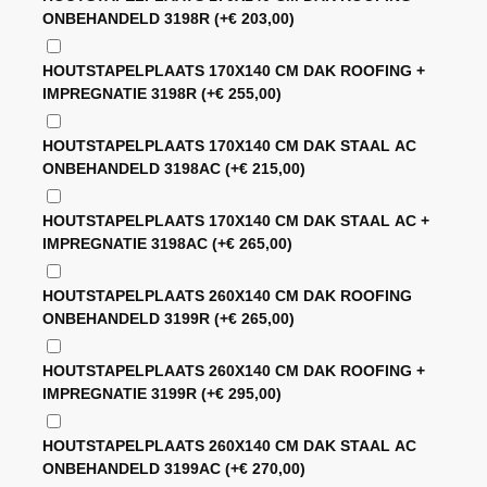
ONBEHANDELD 3198R
(+
€
203,00
)
HOUTSTAPELPLAATS 170X140 CM DAK ROOFING +
IMPREGNATIE 3198R
(+
€
255,00
)
HOUTSTAPELPLAATS 170X140 CM DAK STAAL AC
ONBEHANDELD 3198AC
(+
€
215,00
)
HOUTSTAPELPLAATS 170X140 CM DAK STAAL AC +
IMPREGNATIE 3198AC
(+
€
265,00
)
HOUTSTAPELPLAATS 260X140 CM DAK ROOFING
ONBEHANDELD 3199R
(+
€
265,00
)
HOUTSTAPELPLAATS 260X140 CM DAK ROOFING +
IMPREGNATIE 3199R
(+
€
295,00
)
HOUTSTAPELPLAATS 260X140 CM DAK STAAL AC
ONBEHANDELD 3199AC
(+
€
270,00
)