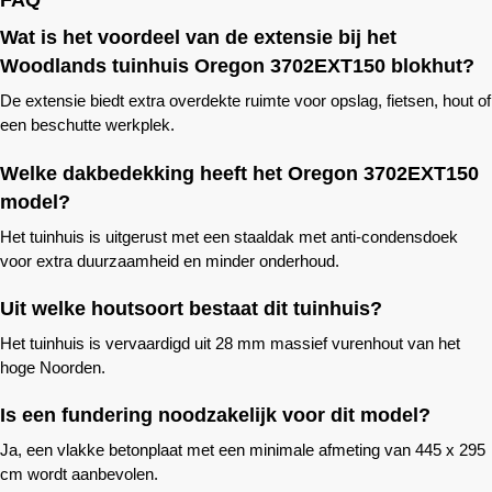
FAQ
Wat is het voordeel van de extensie bij het
Woodlands
tuinhuis Oregon 3702EXT150 blokhut?
De extensie biedt extra overdekte ruimte voor opslag, fietsen, hout of
een beschutte werkplek.
Welke dakbedekking heeft het Oregon 3702EXT150
model?
Het tuinhuis is uitgerust met een staaldak met anti-condensdoek
voor extra duurzaamheid en minder onderhoud.
Uit welke houtsoort bestaat dit tuinhuis?
Het tuinhuis is vervaardigd uit 28 mm massief vurenhout van het
hoge Noorden.
Is een fundering noodzakelijk voor dit model?
Ja, een vlakke betonplaat met een minimale afmeting van 445 x 295
cm wordt aanbevolen.