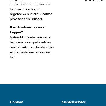
tuinhuize
Ja, we leveren en plaatsen
tuinhuizen en houten
bijgebouwen in alle Vlaamse
provincies en Brussel.
Kan ik advies op maat
krijgen?
Natuurlijk. Contacteer onze
helpdesk voor gratis advies
over afmetingen, houtsoorten
en de beste keuze voor uw
tuin.
Contact
Klantenservice