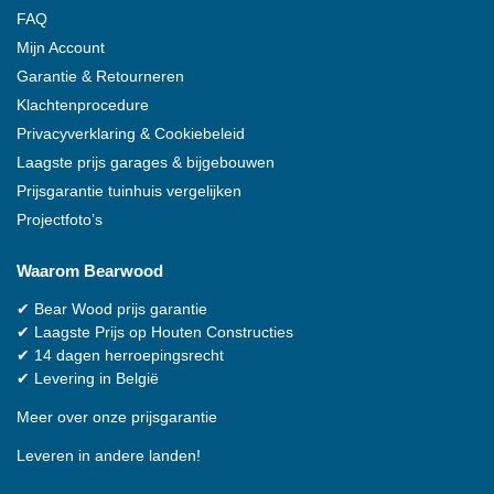
FAQ
Mijn Account
Garantie & Retourneren
Klachtenprocedure
Privacyverklaring & Cookiebeleid
Laagste prijs garages & bijgebouwen
Prijsgarantie tuinhuis vergelijken
Projectfoto’s
Waarom
Bearwood
✔
Bear Wood
prijs garantie
✔
Laagste Prijs op Houten Constructies
✔
14 dagen herroepingsrecht
✔
Levering in België
Meer over onze prijsgarantie
Leveren in andere landen!