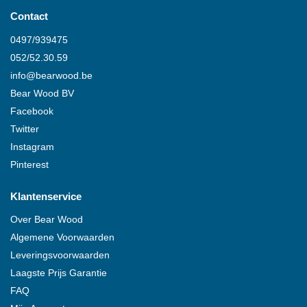
Contact
0497/939475
052/52.30.59
info@
bearwood
.be
Bear Wood
BV
Facebook
Twitter
Instagram
Pinterest
Klantenservice
Over
Bear Wood
Algemene Voorwaarden
Leveringsvoorwaarden
Laagste Prijs Garantie
FAQ