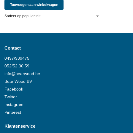
Toevoegen aan winkelwagen
Contact
0497/939475
052/52.30.59
info@
bearwood
.be
Bear Wood
BV
Facebook
Twitter
Instagram
Pinterest
Klantenservice