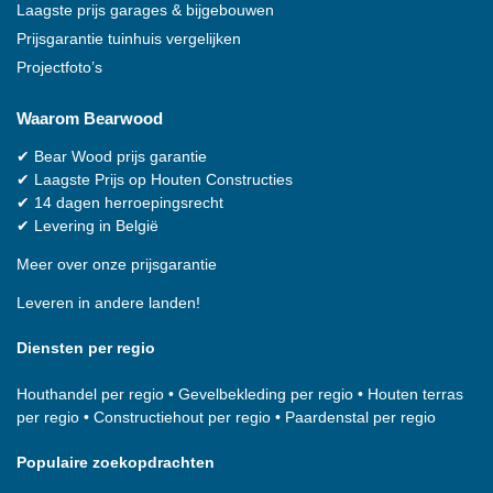
Laagste prijs garages & bijgebouwen
Prijsgarantie tuinhuis vergelijken
Projectfoto’s
Waarom
Bearwood
✔
Bear Wood
prijs garantie
✔
Laagste Prijs op Houten Constructies
✔
14 dagen herroepingsrecht
✔
Levering in België
Meer over onze prijsgarantie
Leveren in andere landen!
Diensten per regio
Houthandel per regio
•
Gevelbekleding per regio
•
Houten terras
per regio
•
Constructiehout per regio
•
Paardenstal per regio
Populaire zoekopdrachten