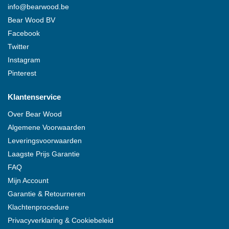
info@
bearwood
.be
Bear Wood
BV
Facebook
Twitter
Instagram
Pinterest
Klantenservice
Over
Bear Wood
Algemene Voorwaarden
Leveringsvoorwaarden
Laagste Prijs Garantie
FAQ
Mijn Account
Garantie & Retourneren
Klachtenprocedure
Privacyverklaring & Cookiebeleid