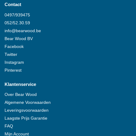
Contact
0497/939475
052/52.30.59
info@
bearwood
.be
Bear Wood
BV
Facebook
Twitter
Instagram
Pinterest
Klantenservice
Over
Bear Wood
Algemene Voorwaarden
Leveringsvoorwaarden
Laagste Prijs Garantie
FAQ
Mijn Account