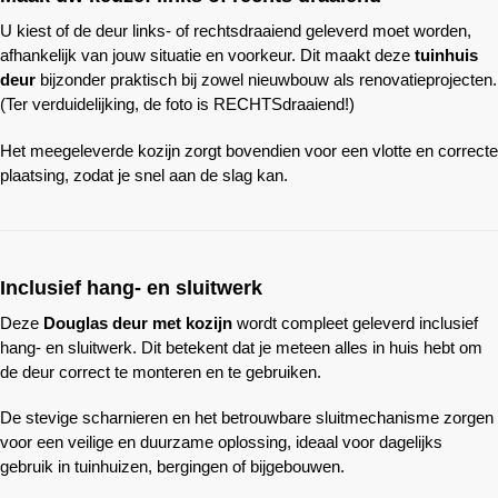
U kiest of de deur links- of rechtsdraaiend geleverd moet worden,
afhankelijk van jouw situatie en voorkeur. Dit maakt deze
tuinhuis
deur
bijzonder praktisch bij zowel nieuwbouw als renovatieprojecten.
(Ter verduidelijking, de foto is RECHTSdraaiend!)
Het meegeleverde kozijn zorgt bovendien voor een vlotte en correcte
plaatsing, zodat je snel aan de slag kan.
Inclusief hang- en sluitwerk
Deze
Douglas deur met kozijn
wordt compleet geleverd inclusief
hang- en sluitwerk. Dit betekent dat je meteen alles in huis hebt om
de deur correct te monteren en te gebruiken.
De stevige scharnieren en het betrouwbare sluitmechanisme zorgen
voor een veilige en duurzame oplossing, ideaal voor dagelijks
gebruik in tuinhuizen, bergingen of bijgebouwen.