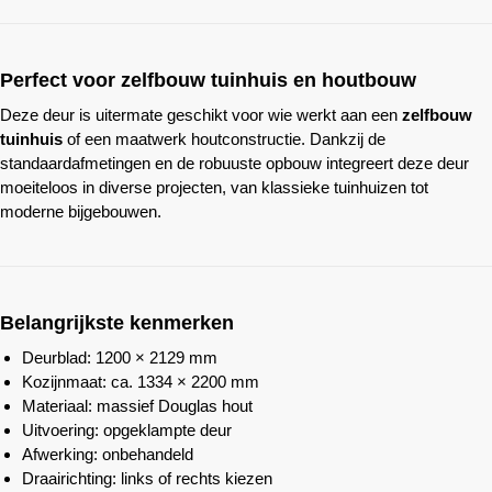
Perfect voor zelfbouw tuinhuis en houtbouw
Deze deur is uitermate geschikt voor wie werkt aan een
zelfbouw
tuinhuis
of een maatwerk houtconstructie. Dankzij de
standaardafmetingen en de robuuste opbouw integreert deze deur
moeiteloos in diverse projecten, van klassieke tuinhuizen tot
moderne bijgebouwen.
Belangrijkste kenmerken
Deurblad: 1200 × 2129 mm
Kozijnmaat: ca. 1334 × 2200 mm
Materiaal: massief Douglas hout
Uitvoering: opgeklampte deur
Afwerking: onbehandeld
Draairichting: links of rechts kiezen