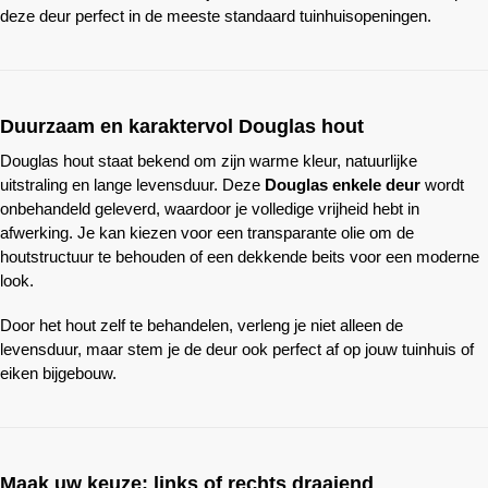
deze deur perfect in de meeste standaard tuinhuisopeningen.
Duurzaam en karaktervol Douglas hout
Douglas hout staat bekend om zijn warme kleur, natuurlijke
uitstraling en lange levensduur. Deze
Douglas enkele deur
wordt
onbehandeld geleverd, waardoor je volledige vrijheid hebt in
afwerking. Je kan kiezen voor een transparante olie om de
houtstructuur te behouden of een dekkende beits voor een moderne
look.
Door het hout zelf te behandelen, verleng je niet alleen de
levensduur, maar stem je de deur ook perfect af op jouw tuinhuis of
eiken bijgebouw.
Maak uw keuze: links of rechts draaiend