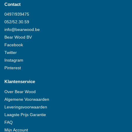
Contact
0497/939475
052/52.30.59
info@
bearwood
.be
Bear Wood
BV
Facebook
Twitter
Instagram
Pinterest
Klantenservice
Over
Bear Wood
Algemene Voorwaarden
Leveringsvoorwaarden
Laagste Prijs Garantie
FAQ
Mijn Account