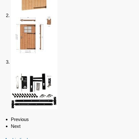
Previous
Next