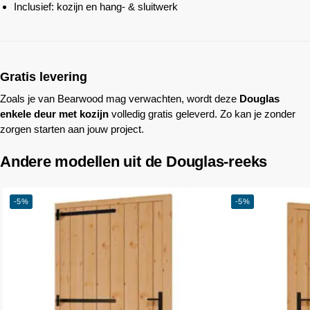
Inclusief: kozijn en hang- & sluitwerk
Gratis levering
Zoals je van
Bearwood
mag verwachten, wordt deze
Douglas
enkele deur met kozijn
volledig gratis geleverd. Zo kan je zonder
zorgen starten aan jouw project.
Andere modellen uit de Douglas-reeks
-5%
-5%