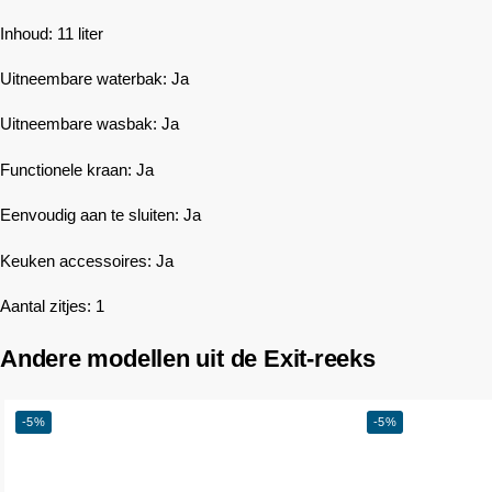
Inhoud: 11 liter
Uitneembare waterbak: Ja
Uitneembare wasbak: Ja
Functionele kraan: Ja
Eenvoudig aan te sluiten: Ja
Keuken accessoires: Ja
Aantal zitjes: 1
Andere modellen uit de Exit-reeks
-5%
-5%