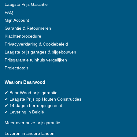
Laagste Prijs Garantie
FAQ
Mijn Account
Garantie & Retourneren
Klachtenprocedure
Privacyverklaring & Cookiebeleid
Laagste prijs garages & bijgebouwen
Prijsgarantie tuinhuis vergelijken
Projectfoto’s
Waarom
Bearwood
✔
Bear Wood
prijs garantie
✔
Laagste Prijs op Houten Constructies
✔
14 dagen herroepingsrecht
✔
Levering in België
Meer over onze prijsgarantie
Leveren in andere landen!