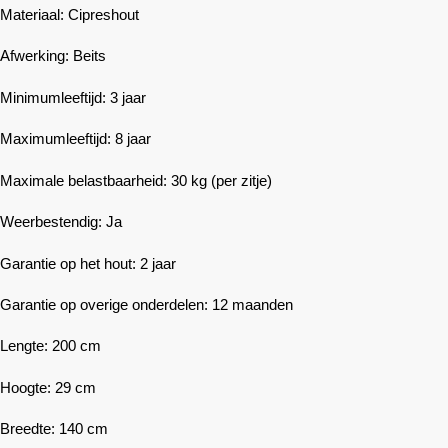
Materiaal: Cipreshout
Afwerking: Beits
Minimumleeftijd: 3 jaar
Maximumleeftijd: 8 jaar
Maximale belastbaarheid: 30 kg (per zitje)
Weerbestendig: Ja
Garantie op het hout: 2 jaar
Garantie op overige onderdelen: 12 maanden
Lengte: 200 cm
Hoogte: 29 cm
Breedte: 140 cm