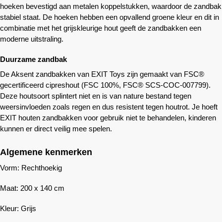
hoeken bevestigd aan metalen koppelstukken, waardoor de zandbak
stabiel staat. De hoeken hebben een opvallend groene kleur en dit in
combinatie met het grijskleurige hout geeft de zandbakken een
moderne uitstraling.
Duurzame zandbak
De Aksent zandbakken van EXIT Toys zijn gemaakt van FSC®
gecertificeerd cipreshout (FSC 100%, FSC® SCS-COC-007799).
Deze houtsoort splintert niet en is van nature bestand tegen
weersinvloeden zoals regen en dus resistent tegen houtrot. Je hoeft
EXIT houten zandbakken voor gebruik niet te behandelen, kinderen
kunnen er direct veilig mee spelen.
Algemene kenmerken
Vorm: Rechthoekig
Maat: 200 x 140 cm
Kleur: Grijs