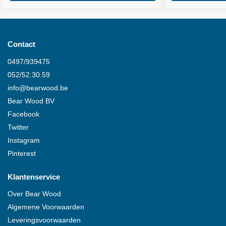
Contact
0497/939475
052/52.30.59
info@
bearwood
.be
Bear Wood
BV
Facebook
Twitter
Instagram
Pinterest
Klantenservice
Over
Bear Wood
Algemene Voorwaarden
Leveringsvoorwaarden