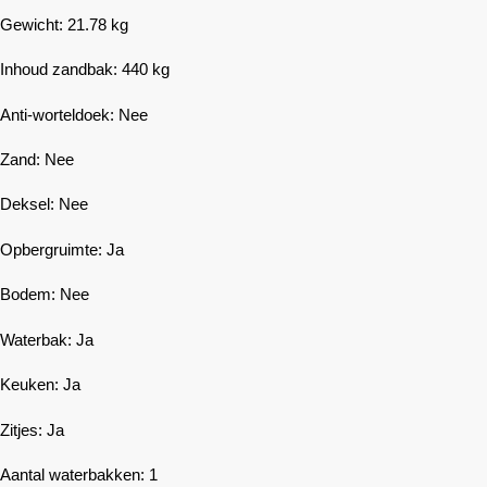
Gewicht: 21.78 kg
Inhoud zandbak: 440 kg
Anti-worteldoek: Nee
Zand: Nee
Deksel: Nee
Opbergruimte: Ja
Bodem: Nee
Waterbak: Ja
Keuken: Ja
Zitjes: Ja
Aantal waterbakken: 1