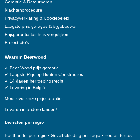
Garantie & Retourneren
Klachtenprocedure
Privacyverklaring & Cookiebeleid
Laagste prijs garages & bijgebouwen
Prijsgarantie tuinhuis vergelijken
Projectfoto’s
Waarom
Bearwood
✔
Bear Wood
prijs garantie
✔
Laagste Prijs op Houten Constructies
✔
14 dagen herroepingsrecht
✔
Levering in België
Meer over onze prijsgarantie
Leveren in andere landen!
Diensten per regio
Houthandel per regio
•
Gevelbekleding per regio
•
Houten terras