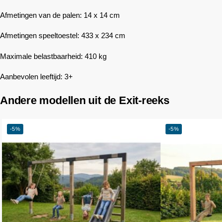
Afmetingen van de palen: 14 x 14 cm
Afmetingen speeltoestel: 433 x 234 cm
Maximale belastbaarheid: 410 kg
Aanbevolen leeftijd: 3+
Andere modellen uit de Exit-reeks
-5%
-5%