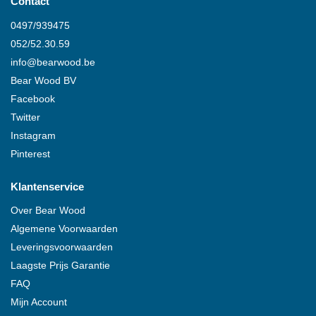
Contact
0497/939475
052/52.30.59
info@
bearwood
.be
Bear Wood
BV
Facebook
Twitter
Instagram
Pinterest
Klantenservice
Over
Bear Wood
Algemene Voorwaarden
Leveringsvoorwaarden
Laagste Prijs Garantie
FAQ
Mijn Account