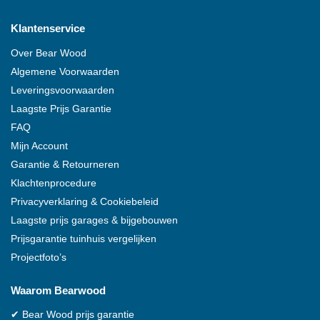
Klantenservice
Over
Bear Wood
Algemene Voorwaarden
Leveringsvoorwaarden
Laagste Prijs Garantie
FAQ
Mijn Account
Garantie & Retourneren
Klachtenprocedure
Privacyverklaring & Cookiebeleid
Laagste prijs garages & bijgebouwen
Prijsgarantie tuinhuis vergelijken
Projectfoto’s
Waarom
Bearwood
✔
Bear Wood
prijs garantie