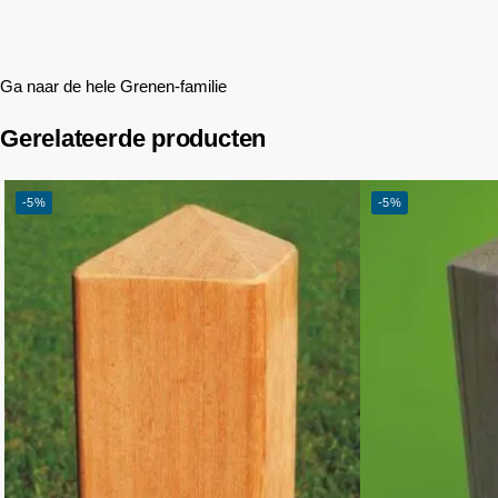
Ga naar de hele Grenen-familie
Gerelateerde producten
-5%
-5%