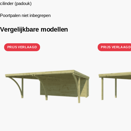
cilinder (padouk)
Poortpalen niet inbegrepen
Vergelijkbare modellen