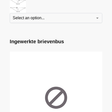
Ingewerkte brievenbus