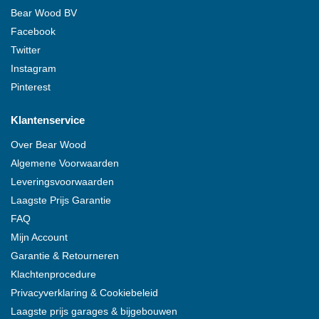
Bear Wood
BV
Facebook
Twitter
Instagram
Pinterest
Klantenservice
Over
Bear Wood
Algemene Voorwaarden
Leveringsvoorwaarden
Laagste Prijs Garantie
FAQ
Mijn Account
Garantie & Retourneren
Klachtenprocedure
Privacyverklaring & Cookiebeleid
Laagste prijs garages & bijgebouwen