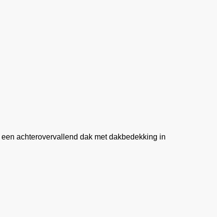
een achterovervallend dak met dakbedekking in