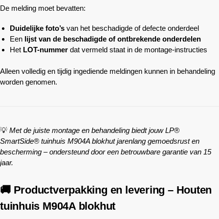
De melding moet bevatten:
Duidelijke foto’s
van het beschadigde of defecte onderdeel
Een
lijst van de beschadigde of ontbrekende onderdelen
Het
LOT-nummer
dat vermeld staat in de montage-instructies
Alleen volledig en tijdig ingediende meldingen kunnen in behandeling
worden genomen.
💡
Met de juiste montage en behandeling biedt jouw LP®
SmartSide® tuinhuis M904A blokhut jarenlang gemoedsrust en
bescherming – ondersteund door een betrouwbare garantie van 15
jaar.
🚚 Productverpakking en levering – Houten
tuinhuis M904A blokhut