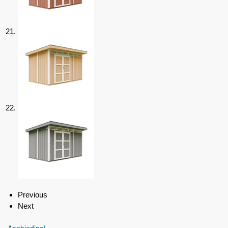
Previous
Next