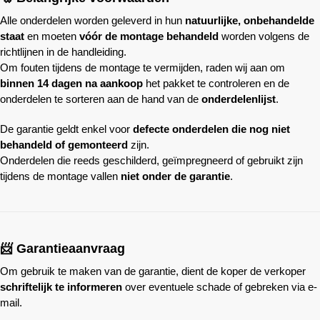
Alle onderdelen worden geleverd in hun
natuurlijke, onbehandelde
staat
en moeten
vóór de montage behandeld
worden volgens de
richtlijnen in de handleiding.
Om fouten tijdens de montage te vermijden, raden wij aan om
binnen 14 dagen na aankoop
het pakket te controleren en de
onderdelen te sorteren aan de hand van de
onderdelenlijst
.
De garantie geldt enkel voor
defecte onderdelen die nog niet
behandeld of gemonteerd
zijn.
Onderdelen die reeds geschilderd, geïmpregneerd of gebruikt zijn
tijdens de montage vallen
niet onder de garantie
.
📨 Garantieaanvraag
Om gebruik te maken van de garantie, dient de koper de verkoper
schriftelijk te informeren
over eventuele schade of gebreken via e-
mail.