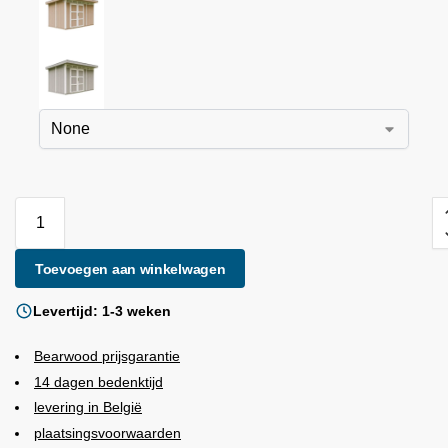
Toevoegen aan winkelwagen
Levertijd: 1-3 weken
Bearwood
prijsgarantie
14 dagen bedenktijd
levering in België
plaatsingsvoorwaarden