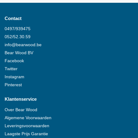
Contact
0497/939475
052/52.30.59
info@
bearwood
.be
Bear Wood
BV
Facebook
Twitter
Instagram
Pinterest
Klantenservice
Over
Bear Wood
Algemene Voorwaarden
Leveringsvoorwaarden
Laagste Prijs Garantie