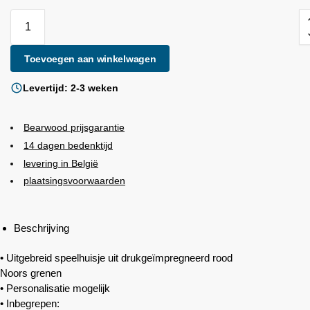
Toevoegen aan winkelwagen
Levertijd: 2-3 weken
Bearwood
prijsgarantie
14 dagen bedenktijd
levering in België
plaatsingsvoorwaarden
Beschrijving
• Uitgebreid speelhuisje uit drukgeïmpregneerd rood
Noors grenen
• Personalisatie mogelijk
• Inbegrepen: