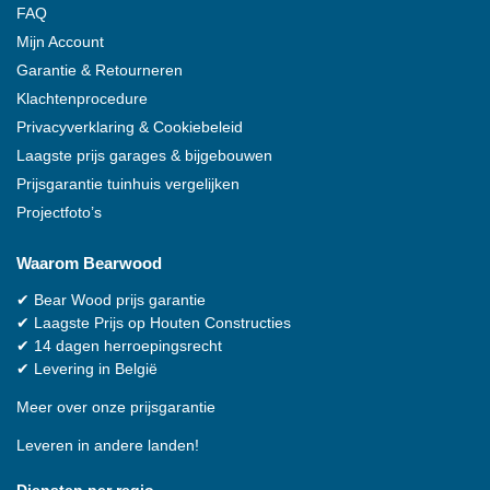
FAQ
Mijn Account
Garantie & Retourneren
Klachtenprocedure
Privacyverklaring & Cookiebeleid
Laagste prijs garages & bijgebouwen
Prijsgarantie tuinhuis vergelijken
Projectfoto’s
Waarom
Bearwood
✔
Bear Wood
prijs garantie
✔
Laagste Prijs op Houten Constructies
✔
14 dagen herroepingsrecht
✔
Levering in België
Meer over onze prijsgarantie
Leveren in andere landen!