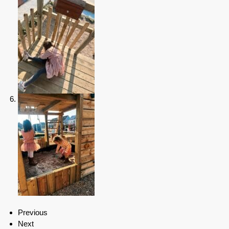
Previous
Next