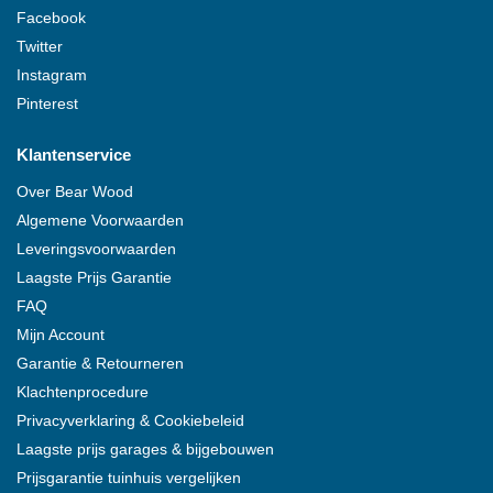
Facebook
Twitter
Instagram
Pinterest
Klantenservice
Over
Bear Wood
Algemene Voorwaarden
Leveringsvoorwaarden
Laagste Prijs Garantie
FAQ
Mijn Account
Garantie & Retourneren
Klachtenprocedure
Privacyverklaring & Cookiebeleid
Laagste prijs garages & bijgebouwen
Prijsgarantie tuinhuis vergelijken