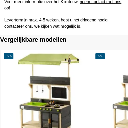
Voor meer informatie over het Klimtouw,
neem contact met ons
op
!
Levertermijn max. 4-5 weken, hebt u het dringend nodig,
contacteer ons, we kijken wat mogelijk is.
Vergelijkbare modellen
-5%
-5%