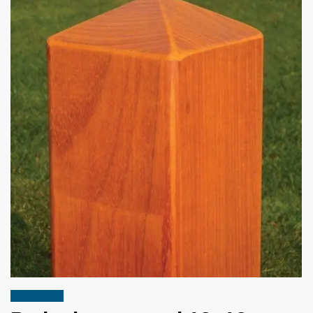
Aanbieding!