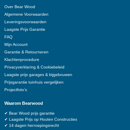
Over
Bear Wood
Algemene Voorwaarden
Leveringsvoorwaarden
Laagste Prijs Garantie
FAQ
Mijn Account
Garantie & Retourneren
Klachtenprocedure
Privacyverklaring & Cookiebeleid
Laagste prijs garages & bijgebouwen
Prijsgarantie tuinhuis vergelijken
Projectfoto’s
Waarom
Bearwood
✔
Bear Wood
prijs garantie
✔
Laagste Prijs op Houten Constructies
✔
14 dagen herroepingsrecht