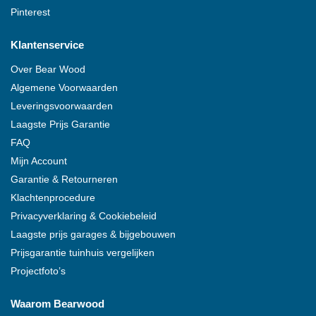
Pinterest
Klantenservice
Over
Bear Wood
Algemene Voorwaarden
Leveringsvoorwaarden
Laagste Prijs Garantie
FAQ
Mijn Account
Garantie & Retourneren
Klachtenprocedure
Privacyverklaring & Cookiebeleid
Laagste prijs garages & bijgebouwen
Prijsgarantie tuinhuis vergelijken
Projectfoto’s
Waarom
Bearwood