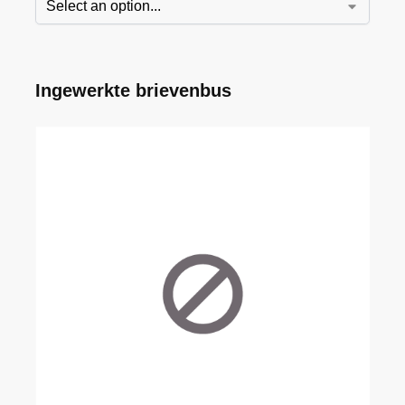
Ingewerkte brievenbus