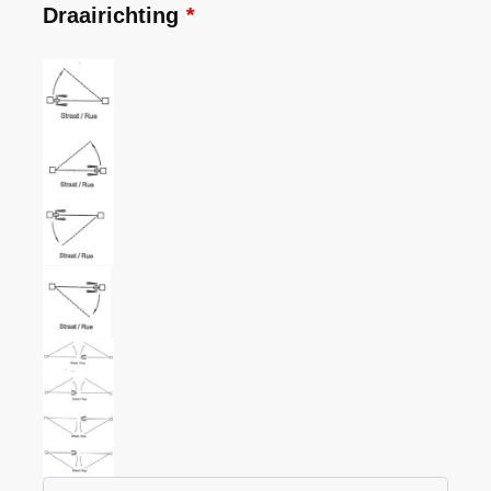
Draairichting
*