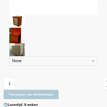
Toevoegen aan winkelwagen
Levertijd: 8 weken