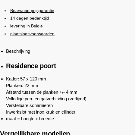
Bearwood
prijsgarantie
14 dagen bedenktijd
levering in België
plaatsingsvoorwaarden
Beschrijving
Residence poort
Kader: 57 x 120 mm
Planken: 22 mm
Afstand tussen de planken +/- 4 mm
Volledige pen- en gatverbinding (verlijmd)
Verstelbare scharnieren
Inwerkslot met inox kruk en cilinder
maat = hoogte x breedte
Vergelijkbare modellen