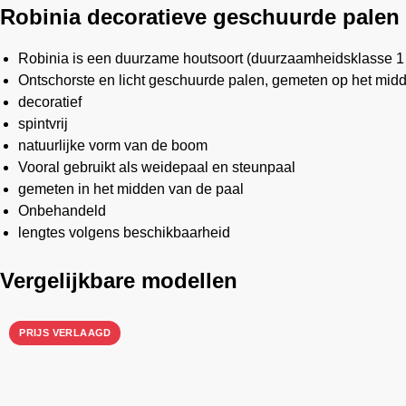
Robinia decoratieve geschuurde palen
Robinia is een duurzame houtsoort (duurzaamheidsklasse 1 
Ontschorste en licht geschuurde palen, gemeten op het mid
decoratief
spintvrij
natuurlijke vorm van de boom
Vooral gebruikt als weidepaal en steunpaal
gemeten in het midden van de paal
Onbehandeld
lengtes volgens beschikbaarheid
Vergelijkbare modellen