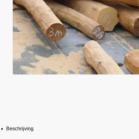
Beschrijving