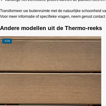
Transformeer uw buitenruimte met de natuurlijke schoonheid v
Voor meer informatie of specifieke vragen, neem gerust contact
Andere modellen uit de Thermo-reeks
-41%