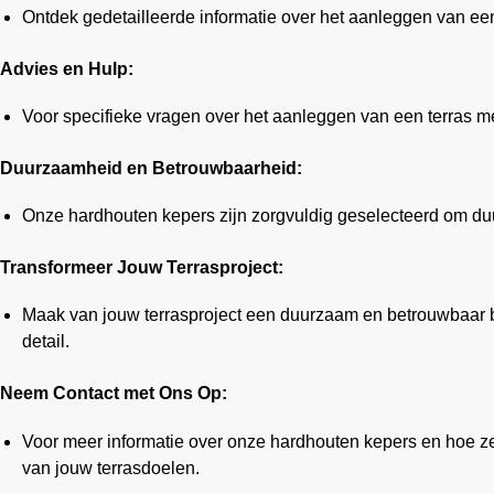
Ontdek gedetailleerde informatie over het aanleggen van een 
Advies en Hulp:
Voor specifieke vragen over het aanleggen van een terras me
Duurzaamheid en Betrouwbaarheid:
Onze hardhouten kepers zijn zorgvuldig geselecteerd om du
Transformeer Jouw Terrasproject:
Maak van jouw terrasproject een duurzaam en betrouwbaar bo
detail.
Neem Contact met Ons Op:
Voor meer informatie over onze hardhouten kepers en hoe ze j
van jouw terrasdoelen.