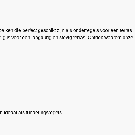
alken die perfect geschikt zijn als onderregels voor een terras
dig is voor een langdurig en stevig terras. Ontdek waarom onze
.
n ideaal als funderingsregels.