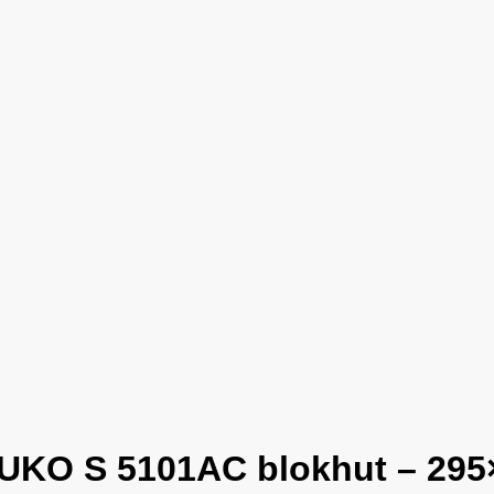
UKO S 5101AC blokhut – 295