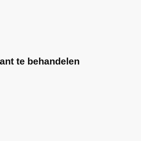
ant te behandelen