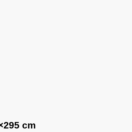
×295 cm