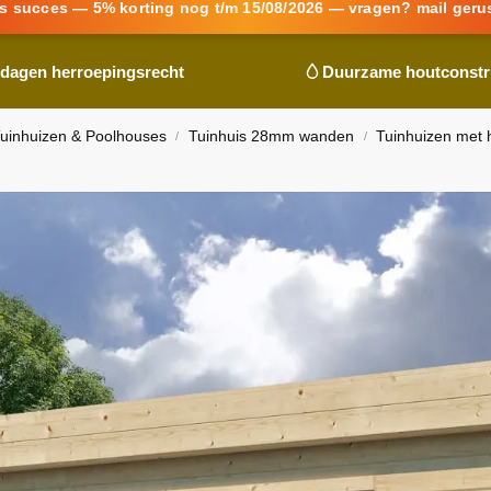
s succes — 5% korting nog t/m 15/08/2026 — vragen? mail geru
 dagen herroepingsrecht
Duurzame houtconstr
uinhuizen & Poolhouses
Tuinhuis 28mm wanden
Tuinhuizen met 
/
/