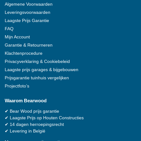
Algemene Voorwaarden
Leveringsvoorwaarden
Laagste Prijs Garantie
FAQ
Mijn Account
Garantie & Retourneren
Klachtenprocedure
Privacyverklaring & Cookiebeleid
Laagste prijs garages & bijgebouwen
Prijsgarantie tuinhuis vergelijken
Projectfoto’s
Waarom
Bearwood
✔
Bear Wood
prijs garantie
✔
Laagste Prijs op Houten Constructies
✔
14 dagen herroepingsrecht
✔
Levering in België