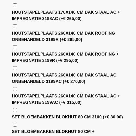
HOUTSTAPELPLAATS 170X140 CM DAK STAAL AC +
IMPREGNATIE 3198AC
(+
€
265,00
)
HOUTSTAPELPLAATS 260X140 CM DAK ROOFING
ONBEHANDELD 3199R
(+
€
265,00
)
HOUTSTAPELPLAATS 260X140 CM DAK ROOFING +
IMPREGNATIE 3199R
(+
€
295,00
)
HOUTSTAPELPLAATS 260X140 CM DAK STAAL AC
ONBEHANDELD 3199AC
(+
€
270,00
)
HOUTSTAPELPLAATS 260X140 CM DAK STAAL AC +
IMPREGNATIE 3199AC
(+
€
315,00
)
SET BLOEMBAKKEN BLOKHUT 80 CM 3100
(+
€
30,00
)
SET BLOEMBAKKEN BLOKHUT 80 CM +