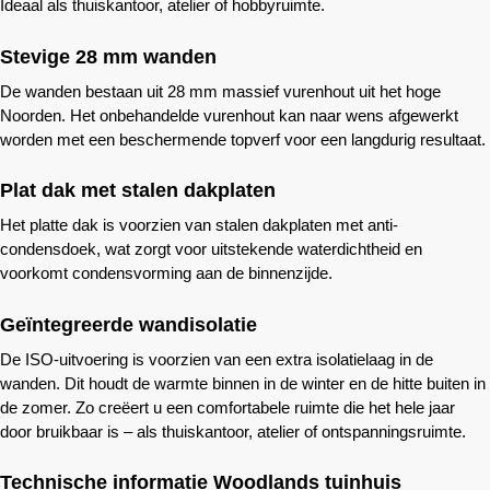
Ideaal als thuiskantoor, atelier of hobbyruimte.
Stevige 28 mm wanden
De wanden bestaan uit 28 mm massief vurenhout uit het hoge
Noorden. Het onbehandelde vurenhout kan naar wens afgewerkt
worden met een beschermende topverf voor een langdurig resultaat.
Plat dak met stalen dakplaten
Het platte dak is voorzien van stalen dakplaten met anti-
condensdoek, wat zorgt voor uitstekende waterdichtheid en
voorkomt condensvorming aan de binnenzijde.
Geïntegreerde wandisolatie
De ISO-uitvoering is voorzien van een extra isolatielaag in de
wanden. Dit houdt de warmte binnen in de winter en de hitte buiten in
de zomer. Zo creëert u een comfortabele ruimte die het hele jaar
door bruikbaar is – als thuiskantoor, atelier of ontspanningsruimte.
Technische informatie
Woodlands
tuinhuis