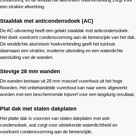
een strakke afwerking.
Staaldak met anticondensdoek (AC)
De AC-uitvoering heeft een gelakt staaldak met anticondensdoek.
Het doek voorkomt condensvorming aan de binnenzijde van het dak.
De winddichte aluminium hoekverbinding geeft het tuinhuis
daarnaast een strakke, moderne uitstraling en een waterdichte
aansluiting van de wanden.
Stevige 28 mm wanden
De wanden bestaan uit 28 mm massief vurenhout uit het hoge
Noorden. Het onbehandelde vurenhout kan naar wens afgewerkt
worden met een beschermende topverf voor een langdurig resultaat.
Plat dak met stalen dakplaten
Het platte dak is voorzien van stalen dakplaten met anti-
condensdoek, wat zorgt voor uitstekende waterdichtheid en
voorkomt condensvorming aan de binnenzijde.