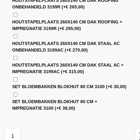
HOUTSTAPELPLAATS 260X140 CM DAK ROOFING
ONBEHANDELD 3199R
(+
€
265,00
)
HOUTSTAPELPLAATS 260X140 CM DAK ROOFING +
IMPREGNATIE 3199R
(+
€
295,00
)
HOUTSTAPELPLAATS 260X140 CM DAK STAAL AC
ONBEHANDELD 3199AC
(+
€
270,00
)
HOUTSTAPELPLAATS 260X140 CM DAK STAAL AC +
IMPREGNATIE 3199AC
(+
€
315,00
)
SET BLOEMBAKKEN BLOKHUT 80 CM 3100
(+
€
30,00
)
SET BLOEMBAKKEN BLOKHUT 80 CM +
IMPREGNATIE 3100
(+
€
38,00
)