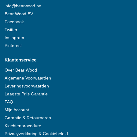
info@
bearwood
.be
Bear Wood
BV
Facebook
Twitter
Instagram
Pinterest
Klantenservice
Over
Bear Wood
Algemene Voorwaarden
Leveringsvoorwaarden
Laagste Prijs Garantie
FAQ
Mijn Account
Garantie & Retourneren
Klachtenprocedure
Privacyverklaring & Cookiebeleid