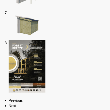
Previous
Next