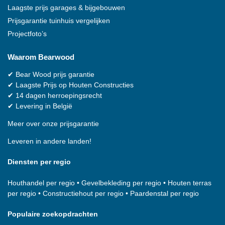
Laagste prijs garages & bijgebouwen
Prijsgarantie tuinhuis vergelijken
Projectfoto’s
Waarom
Bearwood
✔
Bear Wood
prijs garantie
✔
Laagste Prijs op Houten Constructies
✔
14 dagen herroepingsrecht
✔
Levering in België
Meer over onze prijsgarantie
Leveren in andere landen!
Diensten per regio
Houthandel per regio
•
Gevelbekleding per regio
•
Houten terras
per regio
•
Constructiehout per regio
•
Paardenstal per regio
Populaire zoekopdrachten