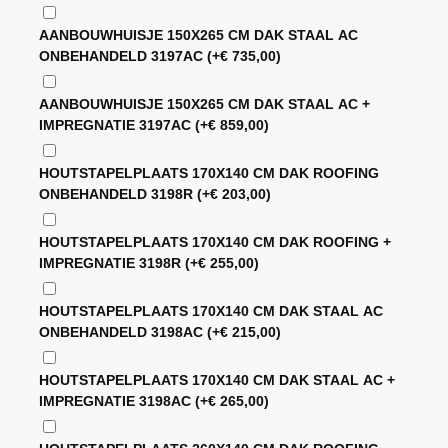
AANBOUWHUISJE 150X265 CM DAK STAAL AC
ONBEHANDELD 3197AC
(+
€
735,00
)
AANBOUWHUISJE 150X265 CM DAK STAAL AC +
IMPREGNATIE 3197AC
(+
€
859,00
)
HOUTSTAPELPLAATS 170X140 CM DAK ROOFING
ONBEHANDELD 3198R
(+
€
203,00
)
HOUTSTAPELPLAATS 170X140 CM DAK ROOFING +
IMPREGNATIE 3198R
(+
€
255,00
)
HOUTSTAPELPLAATS 170X140 CM DAK STAAL AC
ONBEHANDELD 3198AC
(+
€
215,00
)
HOUTSTAPELPLAATS 170X140 CM DAK STAAL AC +
IMPREGNATIE 3198AC
(+
€
265,00
)