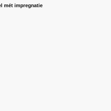
el mét impregnatie