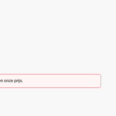
n onze prijs.