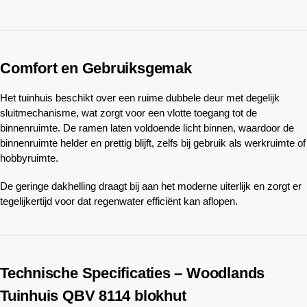
Comfort en Gebruiksgemak
Het tuinhuis beschikt over een ruime dubbele deur met degelijk
sluitmechanisme, wat zorgt voor een vlotte toegang tot de
binnenruimte. De ramen laten voldoende licht binnen, waardoor de
binnenruimte helder en prettig blijft, zelfs bij gebruik als werkruimte of
hobbyruimte.
De geringe dakhelling draagt bij aan het moderne uiterlijk en zorgt er
tegelijkertijd voor dat regenwater efficiënt kan aflopen.
Technische Specificaties –
Woodlands
Tuinhuis QBV 8114 blokhut