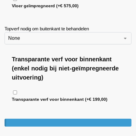
Vloer geïmpregneerd
(+
€
575,00
)
Topverf nodig om buitenkant te behandelen
Transparante verf voor binnenkant
(enkel nodig bij niet-geïmpregneerde
uitvoering)
Transparante verf voor binnenkant
(+
€
199,00
)