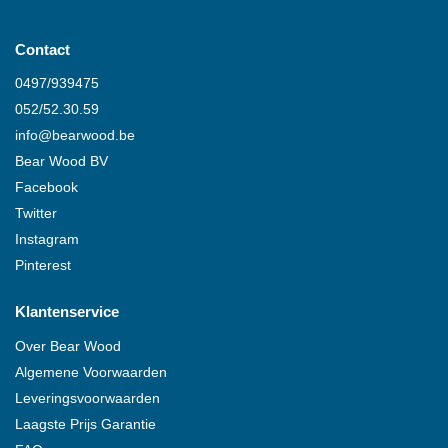
Contact
0497/939475
052/52.30.59
info@
bearwood
.be
Bear Wood
BV
Facebook
Twitter
Instagram
Pinterest
Klantenservice
Over
Bear Wood
Algemene Voorwaarden
Leveringsvoorwaarden
Laagste Prijs Garantie