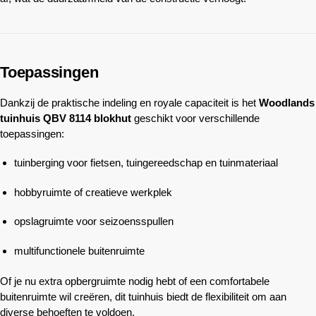
Toepassingen
Dankzij de praktische indeling en royale capaciteit is het
Woodlands
tuinhuis QBV 8114 blokhut
geschikt voor verschillende
toepassingen:
tuinberging voor fietsen, tuingereedschap en tuinmateriaal
hobbyruimte of creatieve werkplek
opslagruimte voor seizoensspullen
multifunctionele buitenruimte
Of je nu extra opbergruimte nodig hebt of een comfortabele
buitenruimte wil creëren, dit tuinhuis biedt de flexibiliteit om aan
diverse behoeften te voldoen.