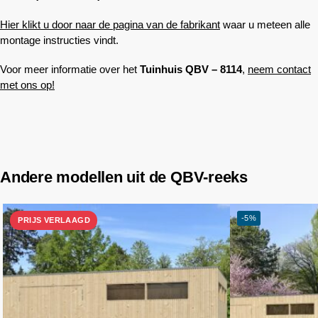
Hier klikt u door naar de pagina van de fabrikant
waar u meteen alle
montage instructies vindt.
Voor meer informatie over het
Tuinhuis QBV – 8114
,
neem contact
met ons op!
Andere modellen uit de QBV-reeks
-5%