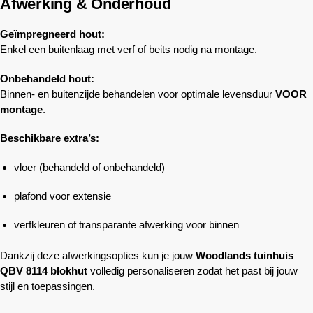
Afwerking & Onderhoud
Geïmpregneerd hout:
Enkel een buitenlaag met verf of beits nodig na montage.
Onbehandeld hout:
Binnen- en buitenzijde behandelen voor optimale levensduur
VOOR
montage
.
Beschikbare extra’s:
vloer (behandeld of onbehandeld)
plafond voor extensie
verfkleuren of transparante afwerking voor binnen
Dankzij deze afwerkingsopties kun je jouw
Woodlands
tuinhuis
QBV 8114 blokhut
volledig personaliseren zodat het past bij jouw
stijl en toepassingen.