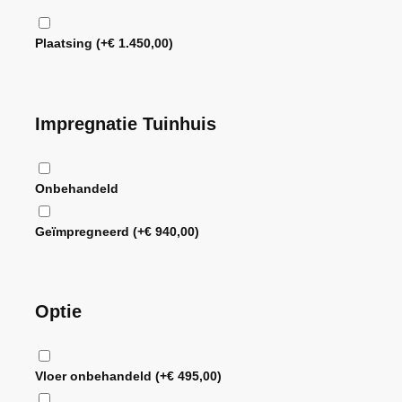
Plaatsing
(+
€
1.450,00
)
Impregnatie Tuinhuis
Onbehandeld
Geïmpregneerd
(+
€
940,00
)
Optie
Vloer onbehandeld
(+
€
495,00
)