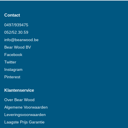
Contact
0497/939475
052/52.30.59
info@
bearwood
.be
Bear Wood
BV
Facebook
Twitter
Instagram
Pinterest
Klantenservice
Over
Bear Wood
Algemene Voorwaarden
Leveringsvoorwaarden
Laagste Prijs Garantie