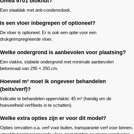
Umea 9701 blokhut?
Een staaldak met anti-condensdoek.
Is een vloer inbegrepen of optioneel?
De vloer is optioneel. Er is ook een optie voor een
drukgeïmpregneerde vloer.
Welke ondergrond is aanbevolen voor plaatsing?
Een vlakke, stabiele ondergrond met minimale aanbevolen
betonmaat van 295 × 250 cm.
Hoeveel m² moet ik ongeveer behandelen
(beits/verf)?
Indicatie te behandelen oppervlakte: 45 m² (handig om de
hoeveelheid verf/beits in te schatten).
Welke extra opties zijn er voor dit model?
Opties omvatten o.a. verf voor buiten, transparante verf voor binnen,