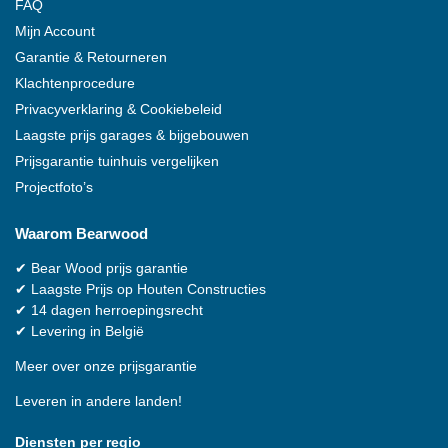
FAQ
Mijn Account
Garantie & Retourneren
Klachtenprocedure
Privacyverklaring & Cookiebeleid
Laagste prijs garages & bijgebouwen
Prijsgarantie tuinhuis vergelijken
Projectfoto’s
Waarom
Bearwood
✔
Bear Wood
prijs garantie
✔
Laagste Prijs op Houten Constructies
✔
14 dagen herroepingsrecht
✔
Levering in België
Meer over onze prijsgarantie
Leveren in andere landen!
Diensten per regio