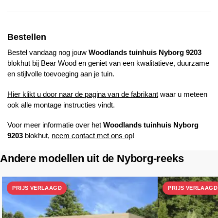
Bestellen
Bestel vandaag nog jouw
Woodlands
tuinhuis
Nyborg 9203
blokhut bij
Bear Wood
en geniet van een kwalitatieve, duurzame
en stijlvolle toevoeging aan je tuin.
Hier klikt u door naar de pagina van de fabrikant
waar u meteen
ook alle montage instructies vindt.
Voor meer informatie over het
Woodlands
tuinhuis
Nyborg
9203
blokhut,
neem contact met ons op
!
Andere modellen uit de Nyborg-reeks