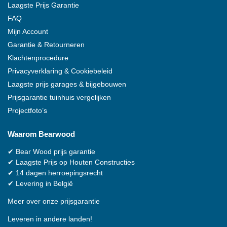
Laagste Prijs Garantie
FAQ
Mijn Account
Garantie & Retourneren
Klachtenprocedure
Privacyverklaring & Cookiebeleid
Laagste prijs garages & bijgebouwen
Prijsgarantie tuinhuis vergelijken
Projectfoto’s
Waarom
Bearwood
✔
Bear Wood
prijs garantie
✔
Laagste Prijs op Houten Constructies
✔
14 dagen herroepingsrecht
✔
Levering in België
Meer over onze prijsgarantie
Leveren in andere landen!