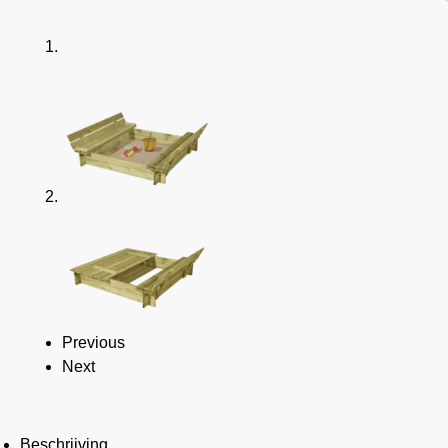
Previous
Next
Beschrijving