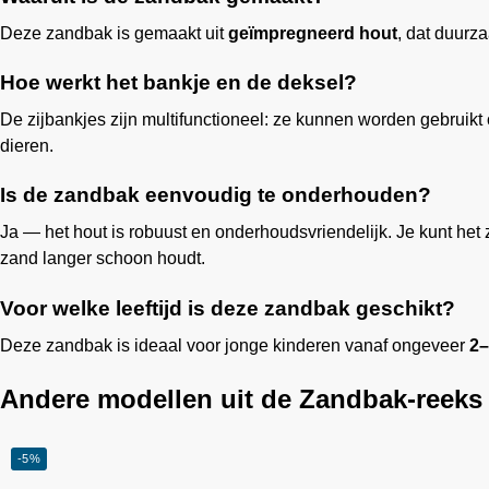
Deze zandbak is gemaakt uit
geïmpregneerd hout
, dat duurz
Hoe werkt het bankje en de deksel?
De zijbankjes zijn multifunctioneel: ze kunnen worden gebruikt 
dieren.
Is de zandbak eenvoudig te onderhouden?
Ja — het hout is robuust en onderhoudsvriendelijk. Je kunt het
zand langer schoon houdt.
Voor welke leeftijd is deze zandbak geschikt?
Deze zandbak is ideaal voor jonge kinderen vanaf ongeveer
2–
Andere modellen uit de Zandbak-reeks
-5%