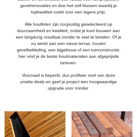
gevelrenovaties en doe-het-zelf klussen waarbij je
topkwaliteit zoekt voor een lagere prijs.
Alle houtloten zijn zorgvuldig geselecteerd op
duurzaamheid en kwaliteit, zodat je kunt bouwen aan
een langdurig resultaat zonder te veel te betalen. Of je
nu werkt aan een nieuw terras, houten
gevelbekleding, een bijgebouw of een tuinconstructie:
hier vind je de beste houtmaterialen aan afgeprijsde
tarieven.
Voorraad is beperkt, dus profiteer snel van deze
unieke deals en geef je project een hoogwaardige
upgrade voor minder.