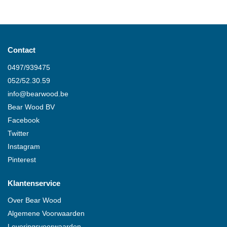
Contact
0497/939475
052/52.30.59
info@
bearwood
.be
Bear Wood
BV
Facebook
Twitter
Instagram
Pinterest
Klantenservice
Over
Bear Wood
Algemene Voorwaarden
Leveringsvoorwaarden