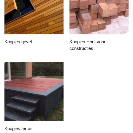
Koopjes gevel
Koopjes Hout voor
constructies
Koopjes terras