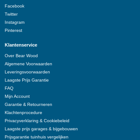
Facebook
Twitter
Instagram
Pinterest
Klantenservice
Over
Bear Wood
Algemene Voorwaarden
Leveringsvoorwaarden
Laagste Prijs Garantie
FAQ
Mijn Account
Garantie & Retourneren
Klachtenprocedure
Privacyverklaring & Cookiebeleid
Laagste prijs garages & bijgebouwen
Prijsgarantie tuinhuis vergelijken