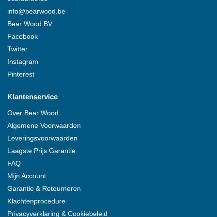
info@
bearwood
.be
Bear Wood
BV
Facebook
Twitter
Instagram
Pinterest
Klantenservice
Over
Bear Wood
Algemene Voorwaarden
Leveringsvoorwaarden
Laagste Prijs Garantie
FAQ
Mijn Account
Garantie & Retourneren
Klachtenprocedure
Privacyverklaring & Cookiebeleid