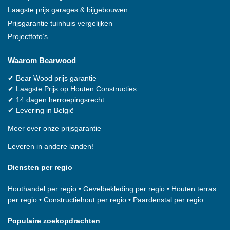
Laagste prijs garages & bijgebouwen
Prijsgarantie tuinhuis vergelijken
Projectfoto’s
Waarom
Bearwood
✔
Bear Wood
prijs garantie
✔
Laagste Prijs op Houten Constructies
✔
14 dagen herroepingsrecht
✔
Levering in België
Meer over onze prijsgarantie
Leveren in andere landen!
Diensten per regio
Houthandel per regio
•
Gevelbekleding per regio
•
Houten terras
per regio
•
Constructiehout per regio
•
Paardenstal per regio
Populaire zoekopdrachten