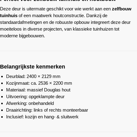
Deze deur is uitermate geschikt voor wie werkt aan een
zelfbouw
tuinhuis
of een maatwerk houtconstructie. Dankzij de
standaardafmetingen en de robuuste opbouw integreert deze deur
moeiteloos in diverse projecten, van klassieke tuinhuizen tot
moderne bijgebouwen.
Belangrijkste kenmerken
Deurblad: 2400 × 2129 mm
Kozijnmaat: ca. 2536 × 2200 mm
Materiaal: massief Douglas hout
Uitvoering: opgeklampte deur
Afwerking: onbehandeld
Draairichting: links of rechts monteerbaar
Inclusief: kozijn en hang- & sluitwerk