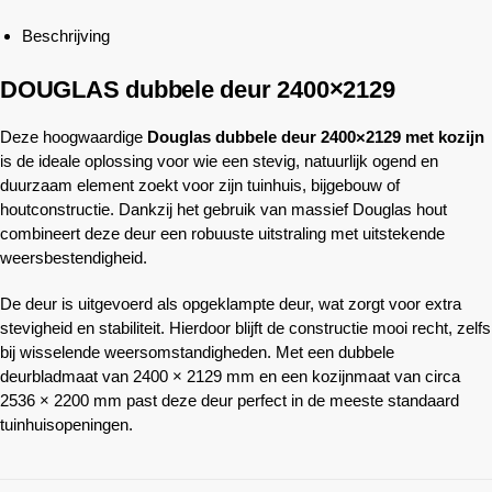
Beschrijving
DOUGLAS dubbele deur 2400×2129
Deze hoogwaardige
Douglas dubbele deur 2400×2129 met kozijn
is de ideale oplossing voor wie een stevig, natuurlijk ogend en
duurzaam element zoekt voor zijn tuinhuis, bijgebouw of
houtconstructie. Dankzij het gebruik van massief Douglas hout
combineert deze deur een robuuste uitstraling met uitstekende
weersbestendigheid.
De deur is uitgevoerd als opgeklampte deur, wat zorgt voor extra
stevigheid en stabiliteit. Hierdoor blijft de constructie mooi recht, zelfs
bij wisselende weersomstandigheden. Met een dubbele
deurbladmaat van 2400 × 2129 mm en een kozijnmaat van circa
2536 × 2200 mm past deze deur perfect in de meeste standaard
tuinhuisopeningen.