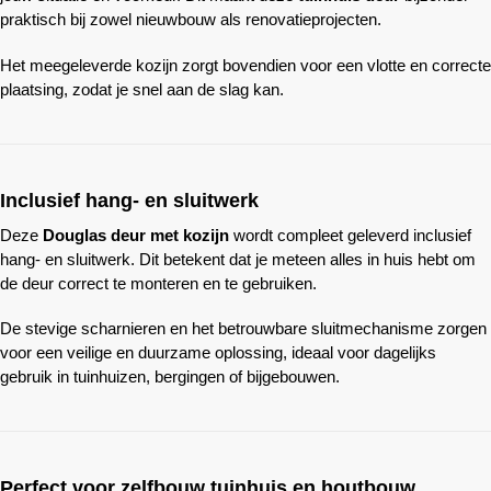
praktisch bij zowel nieuwbouw als renovatieprojecten.
Het meegeleverde kozijn zorgt bovendien voor een vlotte en correcte
plaatsing, zodat je snel aan de slag kan.
Inclusief hang- en sluitwerk
Deze
Douglas deur met kozijn
wordt compleet geleverd inclusief
hang- en sluitwerk. Dit betekent dat je meteen alles in huis hebt om
de deur correct te monteren en te gebruiken.
De stevige scharnieren en het betrouwbare sluitmechanisme zorgen
voor een veilige en duurzame oplossing, ideaal voor dagelijks
gebruik in tuinhuizen, bergingen of bijgebouwen.
Perfect voor zelfbouw tuinhuis en houtbouw