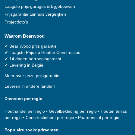
Laagste prijs garages & bijgebouwen
Prijsgarantie tuinhuis vergelijken
Projectfoto’s
Waarom
Bearwood
✔
Bear Wood
prijs garantie
✔
Laagste Prijs op Houten Constructies
✔
14 dagen herroepingsrecht
✔
Levering in België
Meer over onze prijsgarantie
Leveren in andere landen!
Diensten per regio
Houthandel per regio
•
Gevelbekleding per regio
•
Houten terras
per regio
•
Constructiehout per regio
•
Paardenstal per regio
Populaire zoekopdrachten