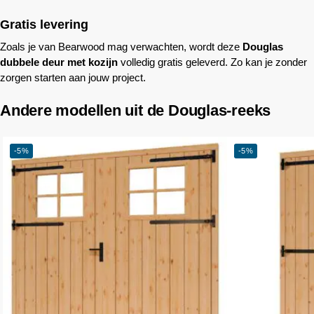
Gratis levering
Zoals je van
Bearwood
mag verwachten, wordt deze
Douglas
dubbele deur met kozijn
volledig gratis geleverd. Zo kan je zonder
zorgen starten aan jouw project.
Andere modellen uit de Douglas-reeks
-5%
-5%