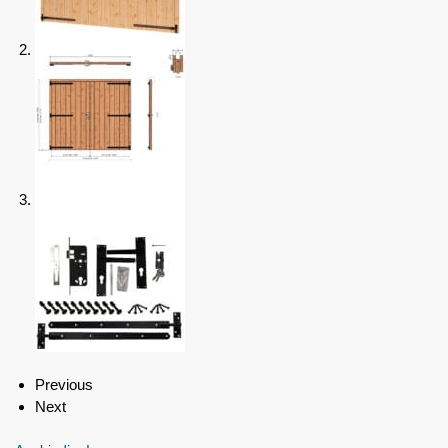
Previous
Next