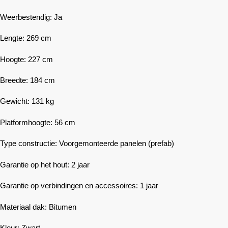
Weerbestendig: Ja
Lengte: 269 cm
Hoogte: 227 cm
Breedte: 184 cm
Gewicht: 131 kg
Platformhoogte: 56 cm
Type constructie: Voorgemonteerde panelen (prefab)
Garantie op het hout: 2 jaar
Garantie op verbindingen en accessoires: 1 jaar
Materiaal dak: Bitumen
Kleur: Zwart