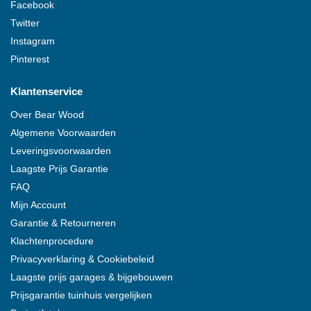
Facebook
Twitter
Instagram
Pinterest
Klantenservice
Over
Bear Wood
Algemene Voorwaarden
Leveringsvoorwaarden
Laagste Prijs Garantie
FAQ
Mijn Account
Garantie & Retourneren
Klachtenprocedure
Privacyverklaring & Cookiebeleid
Laagste prijs garages & bijgebouwen
Prijsgarantie tuinhuis vergelijken